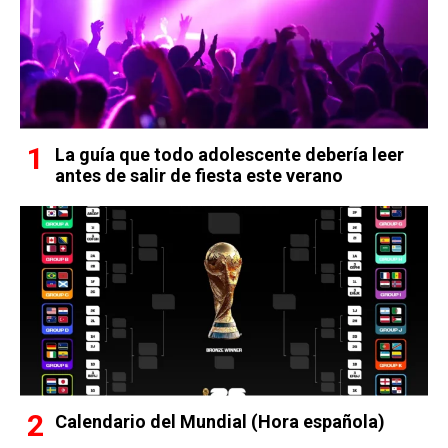
La guía que todo adolescente debería leer
antes de salir de fiesta este verano
Calendario del Mundial (Hora española)