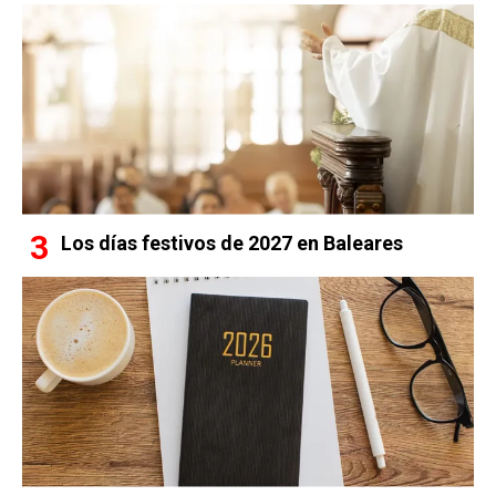
Los días festivos de 2027 en Baleares