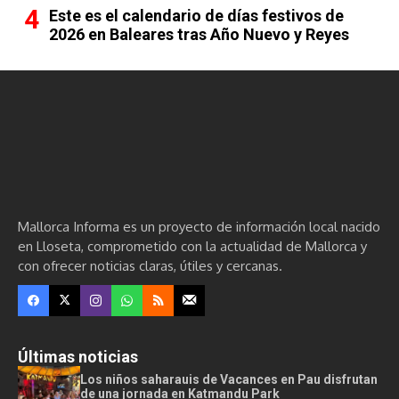
Este es el calendario de días festivos de
2026 en Baleares tras Año Nuevo y Reyes
Mallorca Informa es un proyecto de información local nacido
en Lloseta, comprometido con la actualidad de Mallorca y
con ofrecer noticias claras, útiles y cercanas.
Últimas noticias
Los niños saharauis de Vacances en Pau disfrutan
de una jornada en Katmandu Park