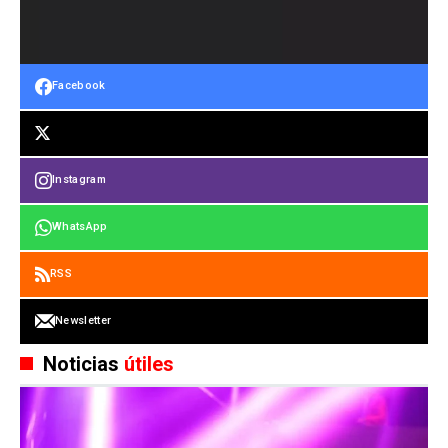
Facebook
Instagram
WhatsApp
RSS
Newsletter
Noticias
útiles