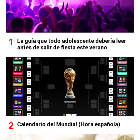
La guía que todo adolescente debería leer
antes de salir de fiesta este verano
Calendario del Mundial (Hora española)