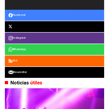
Facebook
Instagram
WhatsApp
RSS
Newsletter
Noticias
útiles