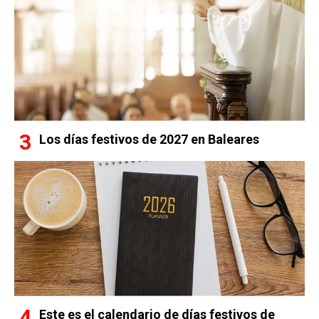
Los días festivos de 2027 en Baleares
Este es el calendario de días festivos de