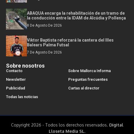
ABAQUA encarga la rehabilitación de un tramo de
la conducción entre la IDAM de Alcúdia y Pollença
8 De Agosto De 2026
Viktor Baptista reforzará la cantera del Illes
Balears Palma Futsal
7 De Agosto De 2026
Sobre nosotros
Contacto
Sobre Mallorca Informa
Newsletter
Preguntas frecuentes
Publicidad
Cartas al director
Todas las noticias
Copyright 2026 - Todos los derechos reservados.
Digital
Lloseta Media SL.