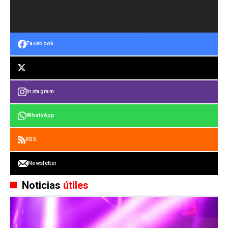
Facebook
Instagram
WhatsApp
RSS
Newsletter
Noticias
útiles