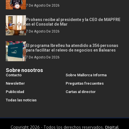
7 De Agosto De 2026
Prohens recibe al presidente y la CEO de MAPFRE
en el Consolat de Mar
7 De Agosto De 2026
El programa Ibrelleu ha atendido a 356 personas
para facilitar el relevo de negocios en Baleares
7 De Agosto De 2026
Sobre nosotros
Contacto
Sobre Mallorca Informa
Newsletter
Preguntas frecuentes
Publicidad
Cartas al director
Todas las noticias
Copyright 2026 - Todos los derechos reservados.
Digital