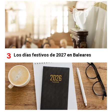
Los días festivos de 2027 en Baleares