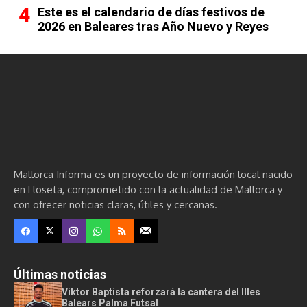
Este es el calendario de días festivos de
2026 en Baleares tras Año Nuevo y Reyes
Mallorca Informa es un proyecto de información local nacido
en Lloseta, comprometido con la actualidad de Mallorca y
con ofrecer noticias claras, útiles y cercanas.
Últimas noticias
Viktor Baptista reforzará la cantera del Illes
Balears Palma Futsal