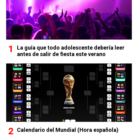
La guía que todo adolescente debería leer
antes de salir de fiesta este verano
Calendario del Mundial (Hora española)