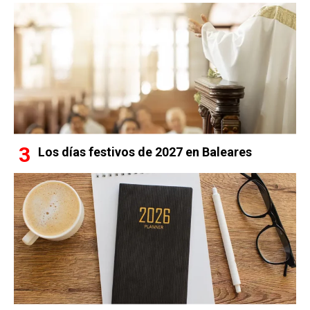
Los días festivos de 2027 en Baleares