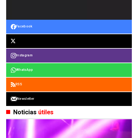
Facebook
Instagram
WhatsApp
RSS
Newsletter
Noticias
útiles