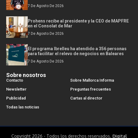
7 De Agosto De 2026
Prohens recibe al presidente y la CEO de MAPFRE
en el Consolat de Mar
7 De Agosto De 2026
El programa Ibrelleu ha atendido a 356 personas
para facilitar el relevo de negocios en Baleares
7 De Agosto De 2026
Sobre nosotros
Contacto
Sobre Mallorca Informa
Newsletter
Preguntas frecuentes
Publicidad
Cartas al director
Todas las noticias
Copyright 2026 - Todos los derechos reservados.
Digital