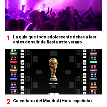
La guía que todo adolescente debería leer
antes de salir de fiesta este verano
Calendario del Mundial (Hora española)