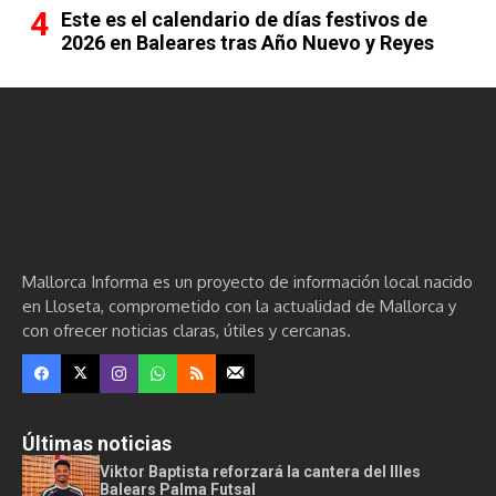
Este es el calendario de días festivos de
2026 en Baleares tras Año Nuevo y Reyes
Mallorca Informa es un proyecto de información local nacido
en Lloseta, comprometido con la actualidad de Mallorca y
con ofrecer noticias claras, útiles y cercanas.
Últimas noticias
Viktor Baptista reforzará la cantera del Illes
Balears Palma Futsal