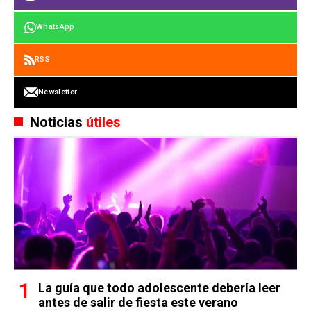
WhatsApp
RSS
Newsletter
Noticias
útiles
La guía que todo adolescente debería leer
antes de salir de fiesta este verano