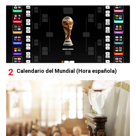
Calendario del Mundial (Hora española)