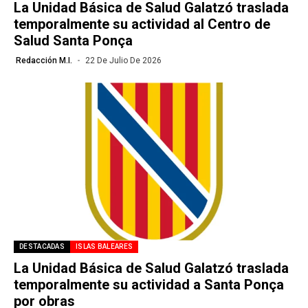
La Unidad Básica de Salud Galatzó traslada
temporalmente su actividad al Centro de
Salud Santa Ponça
Redacción M.I.
22 De Julio De 2026
DESTACADAS
ISLAS BALEARES
La Unidad Básica de Salud Galatzó traslada
temporalmente su actividad a Santa Ponça
por obras