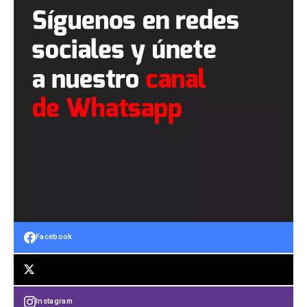
Facebook
Instagram