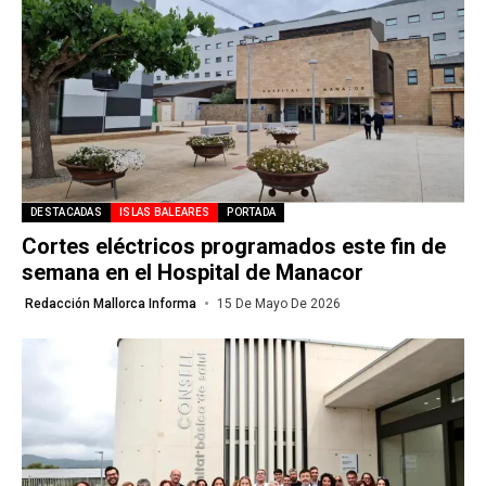
DESTACADAS
ISLAS BALEARES
PORTADA
Cortes eléctricos programados este fin de
semana en el Hospital de Manacor
Redacción Mallorca Informa
15 De Mayo De 2026