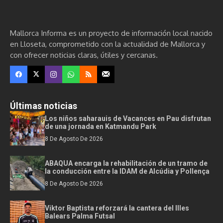
Mallorca Informa es un proyecto de información local nacido
en Lloseta, comprometido con la actualidad de Mallorca y
con ofrecer noticias claras, útiles y cercanas.
Últimas noticias
Los niños saharauis de Vacances en Pau disfrutan
de una jornada en Katmandu Park
8 De Agosto De 2026
ABAQUA encarga la rehabilitación de un tramo de
la conducción entre la IDAM de Alcúdia y Pollença
8 De Agosto De 2026
Viktor Baptista reforzará la cantera del Illes
Balears Palma Futsal