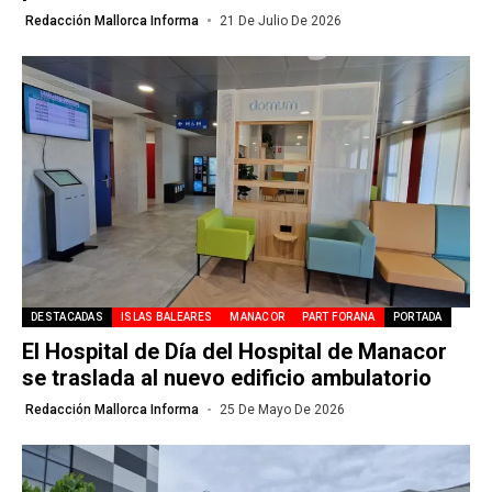
Redacción Mallorca Informa
21 De Julio De 2026
DESTACADAS
ISLAS BALEARES
MANACOR
PART FORANA
PORTADA
El Hospital de Día del Hospital de Manacor
se traslada al nuevo edificio ambulatorio
Redacción Mallorca Informa
25 De Mayo De 2026