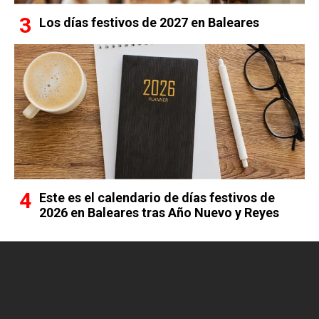
Los días festivos de 2027 en Baleares
Este es el calendario de días festivos de
2026 en Baleares tras Año Nuevo y Reyes