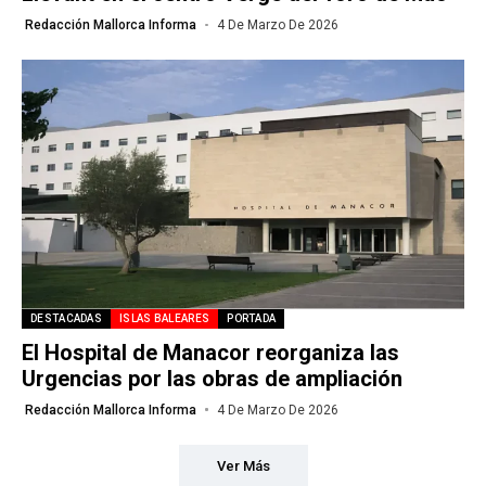
Redacción Mallorca Informa
4 De Marzo De 2026
DESTACADAS
ISLAS BALEARES
PORTADA
El Hospital de Manacor reorganiza las
Urgencias por las obras de ampliación
Redacción Mallorca Informa
4 De Marzo De 2026
Ver Más