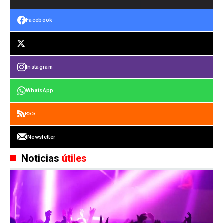
Facebook
Instagram
WhatsApp
RSS
Newsletter
Noticias
útiles