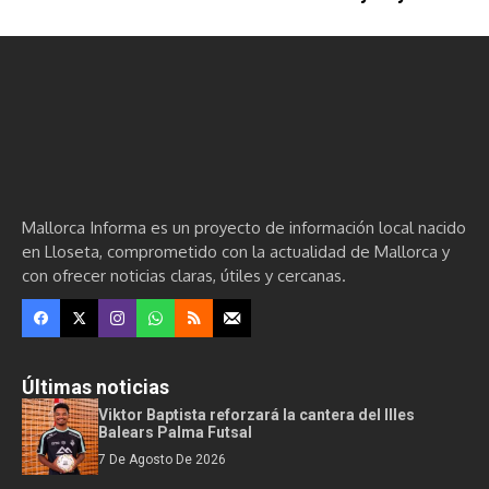
Mallorca Informa es un proyecto de información local nacido
en Lloseta, comprometido con la actualidad de Mallorca y
con ofrecer noticias claras, útiles y cercanas.
Últimas noticias
Viktor Baptista reforzará la cantera del Illes
Balears Palma Futsal
7 De Agosto De 2026