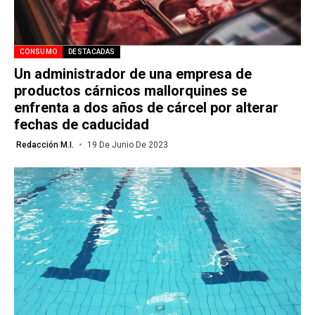
CONSUMO
DESTACADAS
Un administrador de una empresa de
productos cárnicos mallorquines se
enfrenta a dos años de cárcel por alterar
fechas de caducidad
Redacción M.I.
19 De Junio De 2023