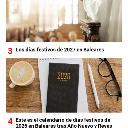
Los días festivos de 2027 en Baleares
Este es el calendario de días festivos de
2026 en Baleares tras Año Nuevo y Reyes