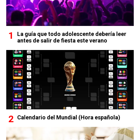
La guía que todo adolescente debería leer
antes de salir de fiesta este verano
Calendario del Mundial (Hora española)