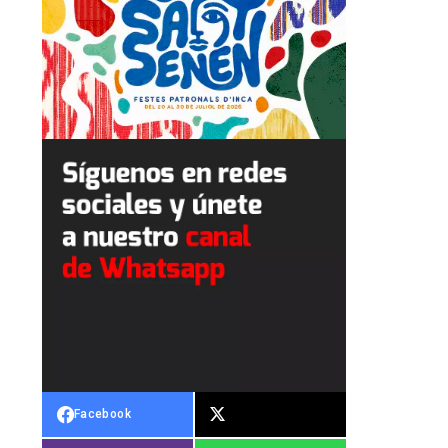
Facebook