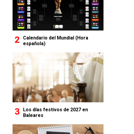
Calendario del Mundial (Hora
española)
Los días festivos de 2027 en
Baleares