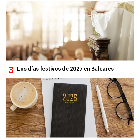
Los días festivos de 2027 en Baleares