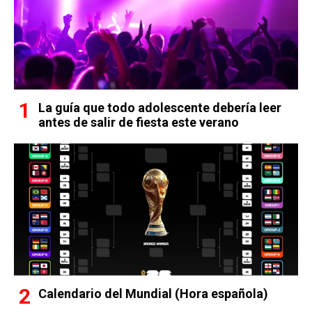
La guía que todo adolescente debería leer
antes de salir de fiesta este verano
Calendario del Mundial (Hora española)