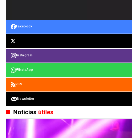
Facebook
Instagram
WhatsApp
RSS
Newsletter
Noticias
útiles