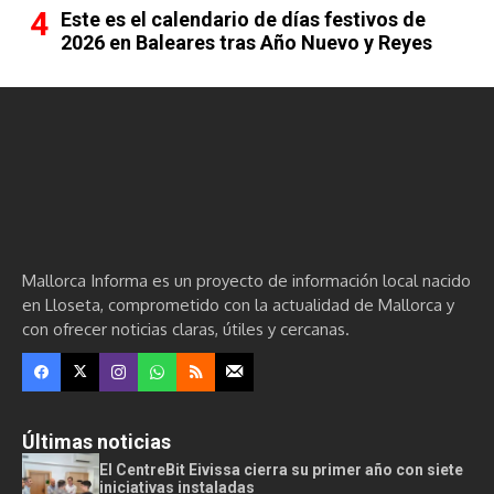
Este es el calendario de días festivos de
2026 en Baleares tras Año Nuevo y Reyes
Mallorca Informa es un proyecto de información local nacido
en Lloseta, comprometido con la actualidad de Mallorca y
con ofrecer noticias claras, útiles y cercanas.
Últimas noticias
El CentreBit Eivissa cierra su primer año con siete
iniciativas instaladas