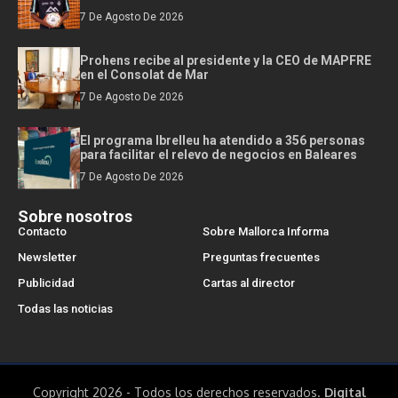
7 De Agosto De 2026
Prohens recibe al presidente y la CEO de MAPFRE
en el Consolat de Mar
7 De Agosto De 2026
El programa Ibrelleu ha atendido a 356 personas
para facilitar el relevo de negocios en Baleares
7 De Agosto De 2026
Sobre nosotros
Contacto
Sobre Mallorca Informa
Newsletter
Preguntas frecuentes
Publicidad
Cartas al director
Todas las noticias
Copyright 2026 - Todos los derechos reservados.
Digital