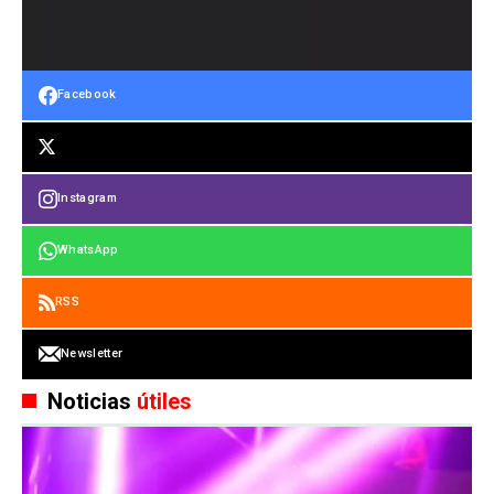
Facebook
Instagram
WhatsApp
RSS
Newsletter
Noticias
útiles