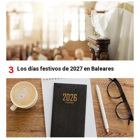
Los días festivos de 2027 en Baleares