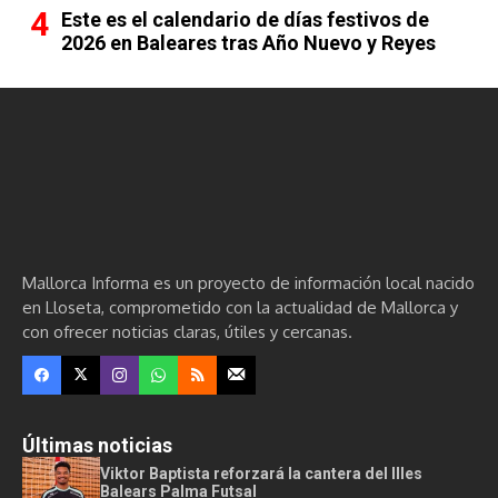
Este es el calendario de días festivos de
2026 en Baleares tras Año Nuevo y Reyes
Mallorca Informa es un proyecto de información local nacido
en Lloseta, comprometido con la actualidad de Mallorca y
con ofrecer noticias claras, útiles y cercanas.
Últimas noticias
Viktor Baptista reforzará la cantera del Illes
Balears Palma Futsal