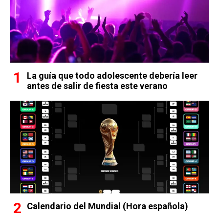
La guía que todo adolescente debería leer
antes de salir de fiesta este verano
Calendario del Mundial (Hora española)