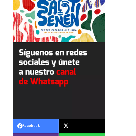
Facebook