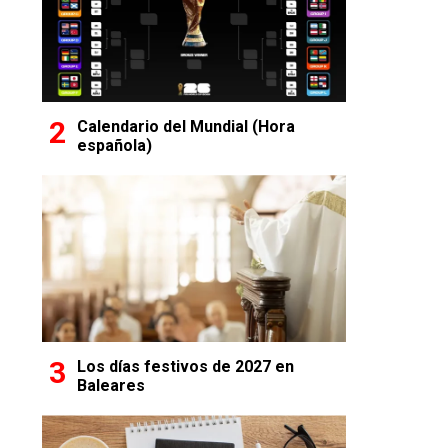
Calendario del Mundial (Hora
española)
Los días festivos de 2027 en
Baleares