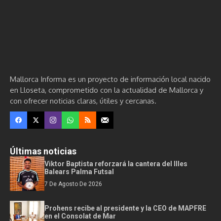
Mallorca Informa es un proyecto de información local nacido
en Lloseta, comprometido con la actualidad de Mallorca y
con ofrecer noticias claras, útiles y cercanas.
Últimas noticias
Viktor Baptista reforzará la cantera del Illes
Balears Palma Futsal
7 De Agosto De 2026
Prohens recibe al presidente y la CEO de MAPFRE
en el Consolat de Mar