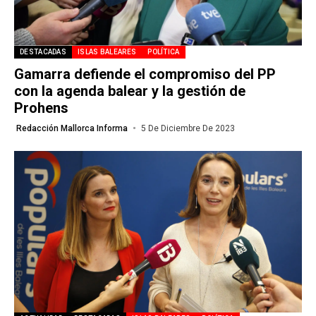
DESTACADAS
ISLAS BALEARES
POLÍTICA
Gamarra defiende el compromiso del PP
con la agenda balear y la gestión de
Prohens
Redacción Mallorca Informa
5 De Diciembre De 2023