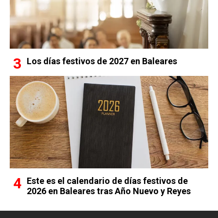
Los días festivos de 2027 en Baleares
Este es el calendario de días festivos de
2026 en Baleares tras Año Nuevo y Reyes