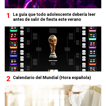
La guía que todo adolescente debería leer
antes de salir de fiesta este verano
Calendario del Mundial (Hora española)