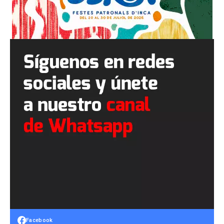
Facebook