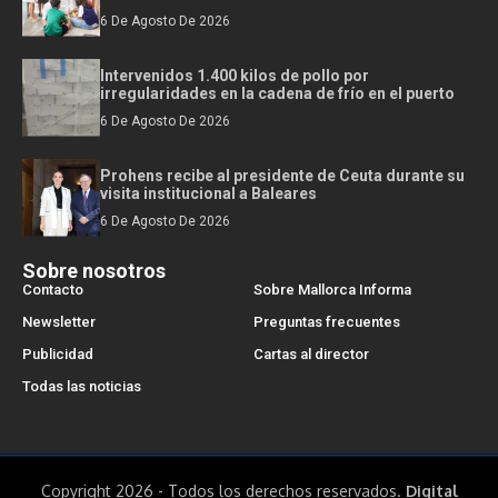
6 De Agosto De 2026
Intervenidos 1.400 kilos de pollo por
irregularidades en la cadena de frío en el puerto
6 De Agosto De 2026
Prohens recibe al presidente de Ceuta durante su
visita institucional a Baleares
6 De Agosto De 2026
Sobre nosotros
Contacto
Sobre Mallorca Informa
Newsletter
Preguntas frecuentes
Publicidad
Cartas al director
Todas las noticias
Copyright 2026 - Todos los derechos reservados.
Digital