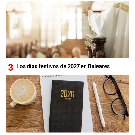
Los días festivos de 2027 en Baleares