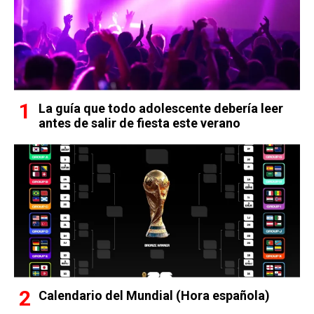
La guía que todo adolescente debería leer
antes de salir de fiesta este verano
Calendario del Mundial (Hora española)