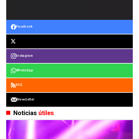
Facebook
Instagram
WhatsApp
RSS
Newsletter
Noticias
útiles