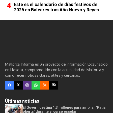
Este es el calendario de días festivos de
2026 en Baleares tras Año Nuevo y Reyes
Mallorca Informa es un proyecto de información local nacido
en Lloseta, comprometido con la actualidad de Mallorca y
con ofrecer noticias claras, útiles y cercanas.
Últimas noticias
El Govern destina 1,3 millones para ampliar ‘Patis
oberts’ durante el curso escolar