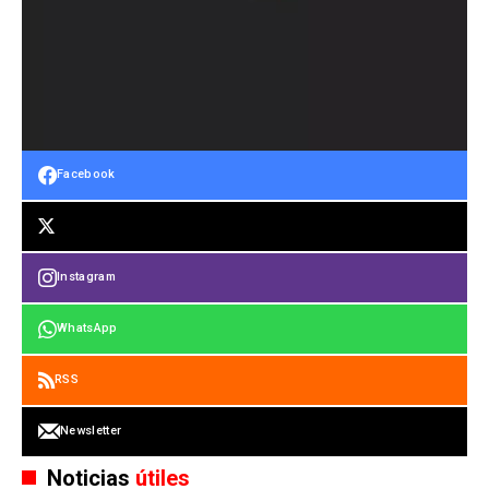
Facebook
Instagram
WhatsApp
RSS
Newsletter
Noticias
útiles