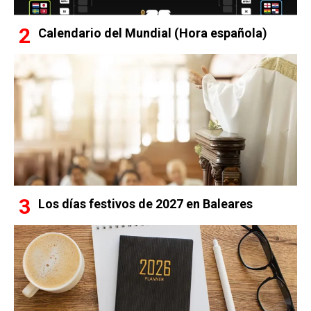
Calendario del Mundial (Hora española)
Los días festivos de 2027 en Baleares