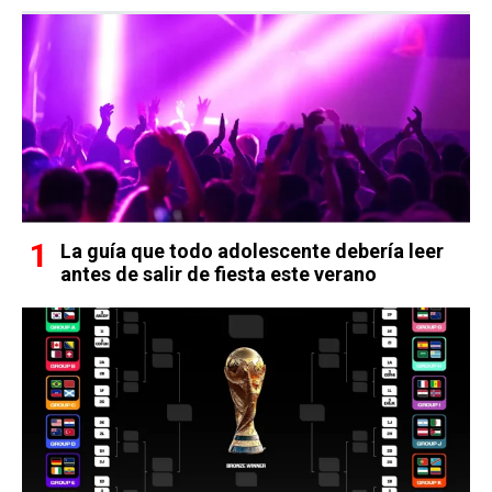
La guía que todo adolescente debería leer
antes de salir de fiesta este verano