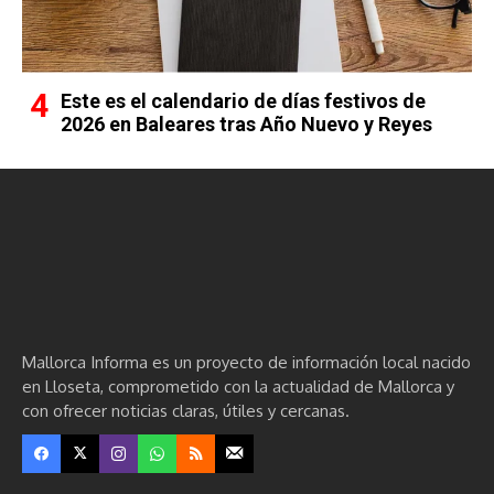
Este es el calendario de días festivos de
2026 en Baleares tras Año Nuevo y Reyes
Mallorca Informa es un proyecto de información local nacido
en Lloseta, comprometido con la actualidad de Mallorca y
con ofrecer noticias claras, útiles y cercanas.