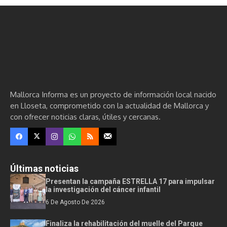
Mallorca Informa es un proyecto de información local nacido
en Lloseta, comprometido con la actualidad de Mallorca y
con ofrecer noticias claras, útiles y cercanas.
Últimas noticias
Presentan la campaña ESTRELLA 17 para impulsar
la investigación del cáncer infantil
6 De Agosto De 2026
Finaliza la rehabilitación del muelle del Parque