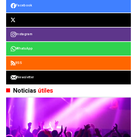
Facebook
Instagram
WhatsApp
RSS
Newsletter
Noticias
útiles