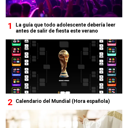
La guía que todo adolescente debería leer
antes de salir de fiesta este verano
Calendario del Mundial (Hora española)