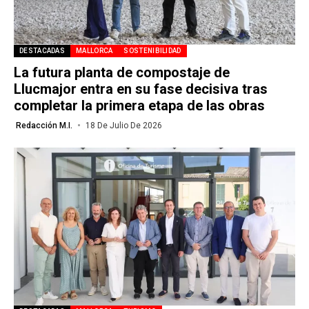
DESTACADAS
MALLORCA
SOSTENIBILIDAD
La futura planta de compostaje de
Llucmajor entra en su fase decisiva tras
completar la primera etapa de las obras
Redacción M.I.
18 De Julio De 2026