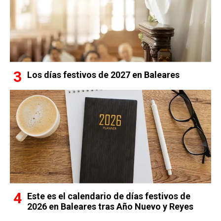
Los días festivos de 2027 en Baleares
Este es el calendario de días festivos de
2026 en Baleares tras Año Nuevo y Reyes