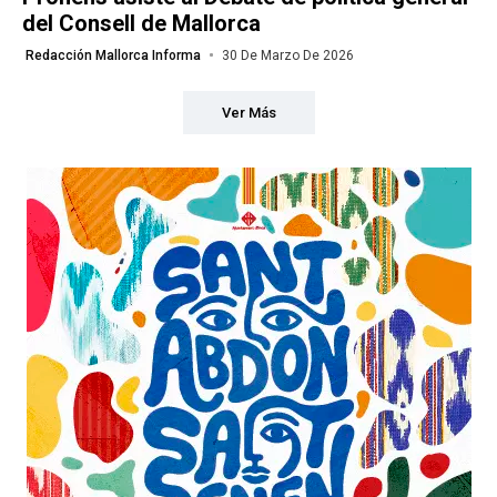
del Consell de Mallorca
Redacción Mallorca Informa
30 De Marzo De 2026
Ver Más