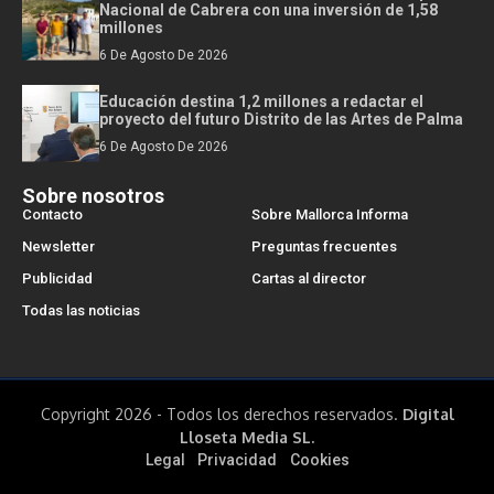
Nacional de Cabrera con una inversión de 1,58
millones
6 De Agosto De 2026
Educación destina 1,2 millones a redactar el
proyecto del futuro Distrito de las Artes de Palma
6 De Agosto De 2026
Sobre nosotros
Contacto
Sobre Mallorca Informa
Newsletter
Preguntas frecuentes
Publicidad
Cartas al director
Todas las noticias
Copyright 2026 - Todos los derechos reservados.
Digital
Lloseta Media SL.
Legal
Privacidad
Cookies