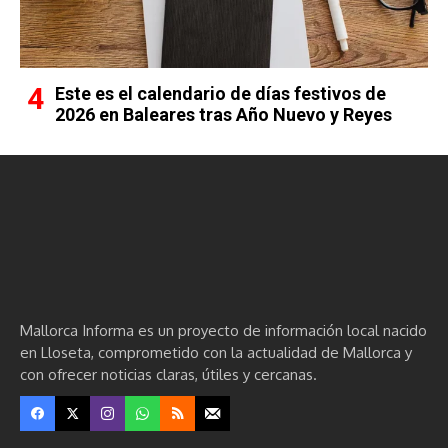
Este es el calendario de días festivos de
2026 en Baleares tras Año Nuevo y Reyes
Mallorca Informa es un proyecto de información local nacido
en Lloseta, comprometido con la actualidad de Mallorca y
con ofrecer noticias claras, útiles y cercanas.