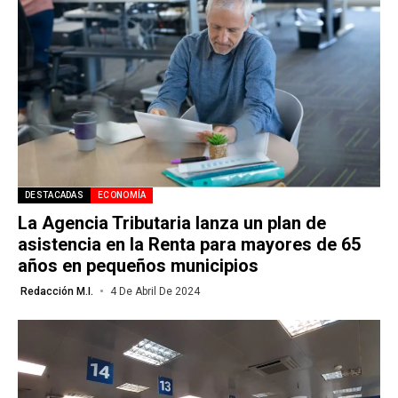
DESTACADAS
ECONOMÍA
La Agencia Tributaria lanza un plan de
asistencia en la Renta para mayores de 65
años en pequeños municipios
Redacción M.I.
4 De Abril De 2024