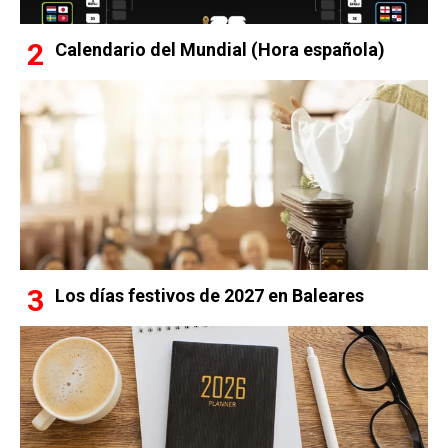
Calendario del Mundial (Hora española)
Los días festivos de 2027 en Baleares