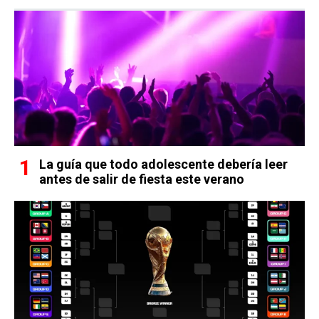
La guía que todo adolescente debería leer
antes de salir de fiesta este verano