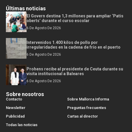
Últimas noticias
El Govern destina 1,3 millones para ampliar ‘Patis
oberts’ durante el curso escolar
6 De Agosto De 2026
Intervenidos 1.400 kilos de pollo por
irregularidades en la cadena de frío en el puerto
6 De Agosto De 2026
Prohens recibe al presidente de Ceuta durante su
visita institucional a Baleares
6 De Agosto De 2026
Sobre nosotros
Contacto
Sobre Mallorca Informa
Newsletter
Preguntas frecuentes
Publicidad
Cartas al director
Todas las noticias