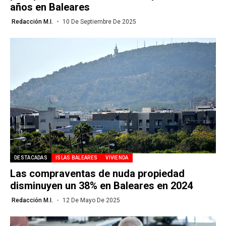
años en Baleares
Redacción M.I.
10 De Septiembre De 2025
DESTACADAS
ISLAS BALEARES
VIVIENDA
Las compraventas de nuda propiedad
disminuyen un 38% en Baleares en 2024
Redacción M.I.
12 De Mayo De 2025