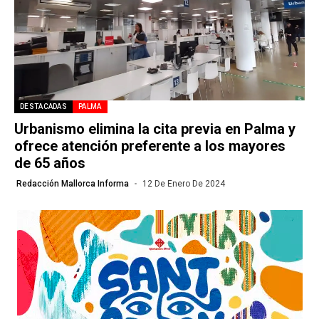
DESTACADAS
PALMA
Urbanismo elimina la cita previa en Palma y
ofrece atención preferente a los mayores
de 65 años
Redacción Mallorca Informa
12 De Enero De 2024