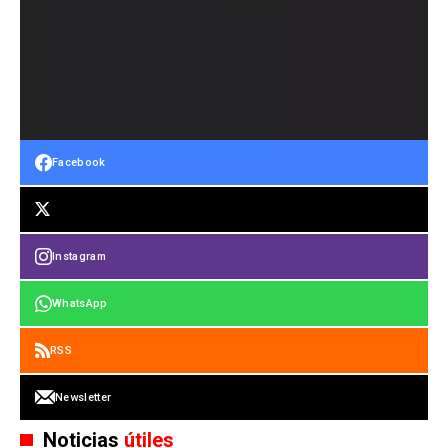
Facebook
Instagram
WhatsApp
RSS
Newsletter
Noticias
útiles