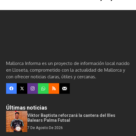
Mallorca Informa es un proyecto de información local nacido
en Lloseta, comprometido con la actualidad de Mallorca y
con ofrecer noticias claras, útiles y cercanas.
Últimas noticias
Viktor Baptista reforzará la cantera del Illes
Balears Palma Futsal
7 De Agosto De 2026