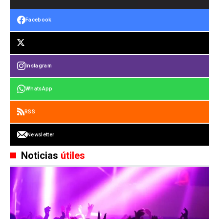
Facebook
Instagram
WhatsApp
RSS
Newsletter
Noticias
útiles