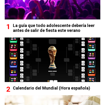
La guía que todo adolescente debería leer
antes de salir de fiesta este verano
Calendario del Mundial (Hora española)