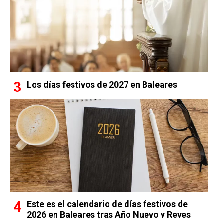
Los días festivos de 2027 en Baleares
Este es el calendario de días festivos de
2026 en Baleares tras Año Nuevo y Reyes