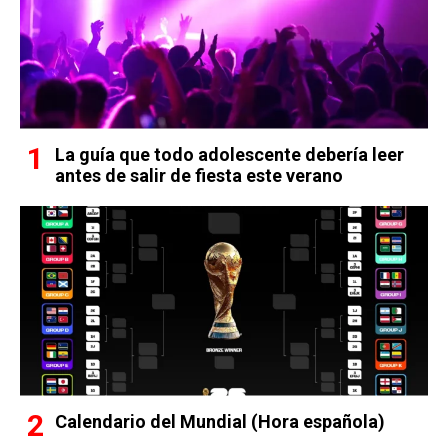
La guía que todo adolescente debería leer
antes de salir de fiesta este verano
Calendario del Mundial (Hora española)