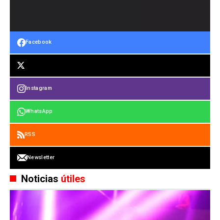
Facebook
Instagram
WhatsApp
RSS
Newsletter
Noticias
útiles