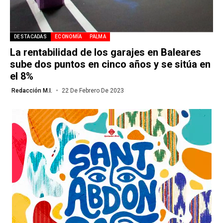
DESTACADAS
ECONOMÍA
PALMA
La rentabilidad de los garajes en Baleares
sube dos puntos en cinco años y se sitúa en
el 8%
Redacción M.I.
22 De Febrero De 2023