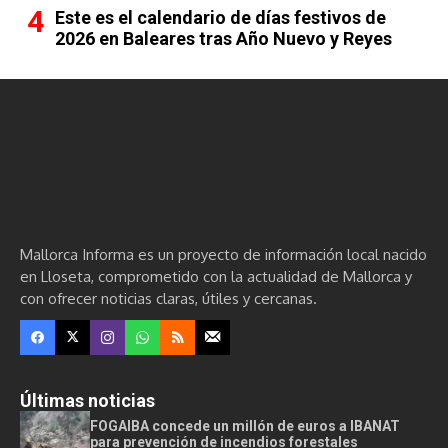
Este es el calendario de días festivos de
2026 en Baleares tras Año Nuevo y Reyes
Mallorca Informa es un proyecto de información local nacido
en Lloseta, comprometido con la actualidad de Mallorca y
con ofrecer noticias claras, útiles y cercanas.
Últimas noticias
FOGAIBA concede un millón de euros a IBANAT
para prevención de incendios forestales