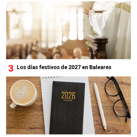
Los días festivos de 2027 en Baleares