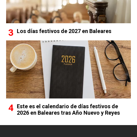
Los días festivos de 2027 en Baleares
Este es el calendario de días festivos de
2026 en Baleares tras Año Nuevo y Reyes