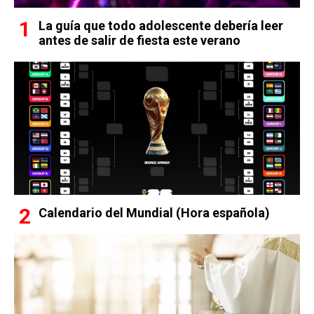
La guía que todo adolescente debería leer
antes de salir de fiesta este verano
Calendario del Mundial (Hora española)