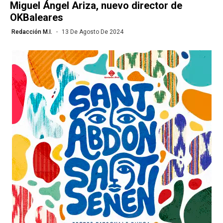
Miguel Ángel Ariza, nuevo director de
OKBaleares
Redacción M.I.
13 De Agosto De 2024