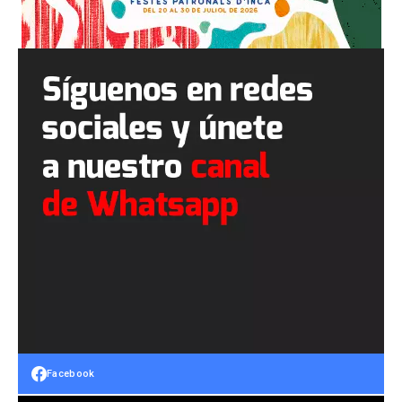
Facebook