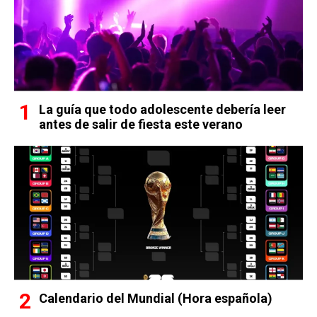
La guía que todo adolescente debería leer
antes de salir de fiesta este verano
Calendario del Mundial (Hora española)