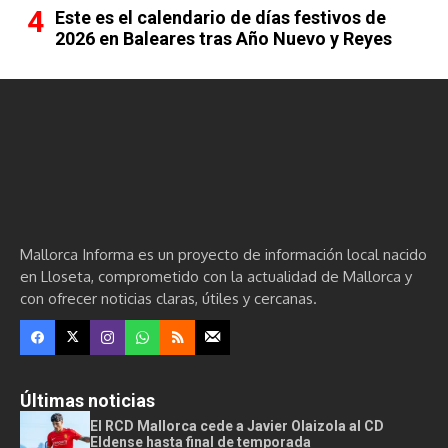
Este es el calendario de días festivos de
2026 en Baleares tras Año Nuevo y Reyes
Mallorca Informa es un proyecto de información local nacido
en Lloseta, comprometido con la actualidad de Mallorca y
con ofrecer noticias claras, útiles y cercanas.
Últimas noticias
El RCD Mallorca cede a Javier Olaizola al CD
Eldense hasta final de temporada