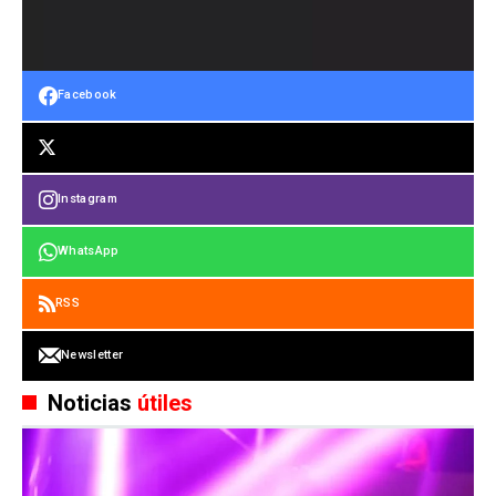
Facebook
Instagram
WhatsApp
RSS
Newsletter
Noticias
útiles