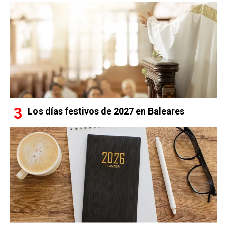
Los días festivos de 2027 en Baleares