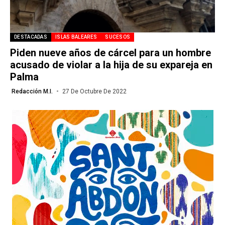
DESTACADAS
ISLAS BALEARES
SUCESOS
Piden nueve años de cárcel para un hombre
acusado de violar a la hija de su expareja en
Palma
Redacción M.I.
27 De Octubre De 2022