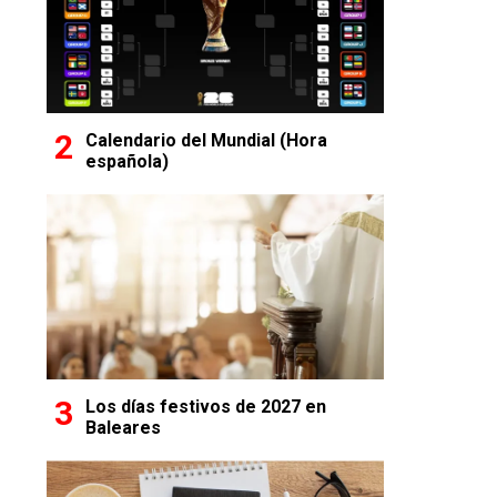
Calendario del Mundial (Hora
española)
Los días festivos de 2027 en
Baleares