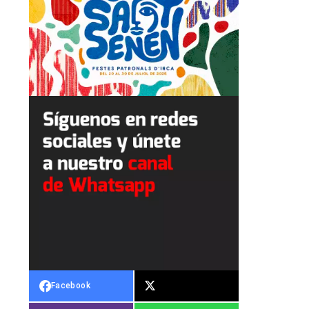
Facebook