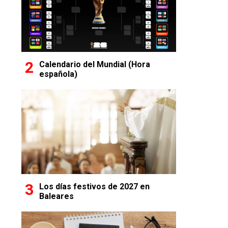
Calendario del Mundial (Hora
española)
Los días festivos de 2027 en
Baleares