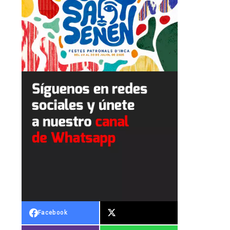
Facebook