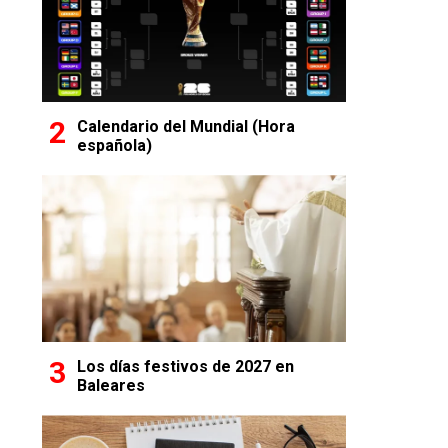
Calendario del Mundial (Hora
española)
Los días festivos de 2027 en
Baleares