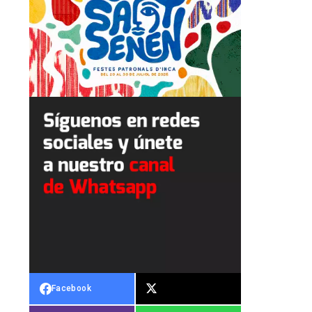
Facebook