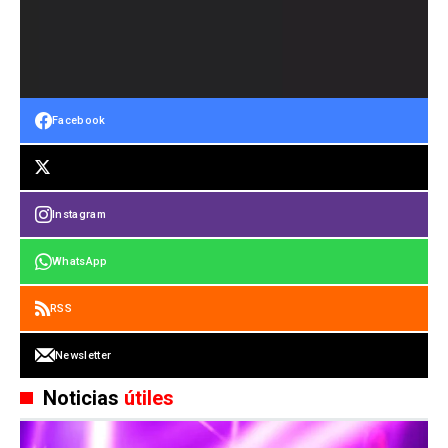
Facebook
Instagram
WhatsApp
RSS
Newsletter
Noticias
útiles