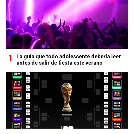
La guía que todo adolescente debería leer
antes de salir de fiesta este verano