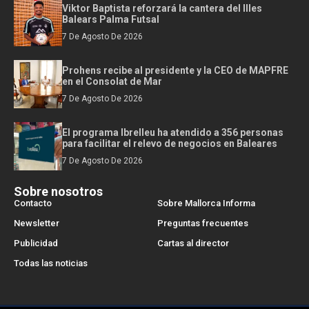
Viktor Baptista reforzará la cantera del Illes
Balears Palma Futsal
7 De Agosto De 2026
Prohens recibe al presidente y la CEO de MAPFRE
en el Consolat de Mar
7 De Agosto De 2026
El programa Ibrelleu ha atendido a 356 personas
para facilitar el relevo de negocios en Baleares
7 De Agosto De 2026
Sobre nosotros
Contacto
Sobre Mallorca Informa
Newsletter
Preguntas frecuentes
Publicidad
Cartas al director
Todas las noticias