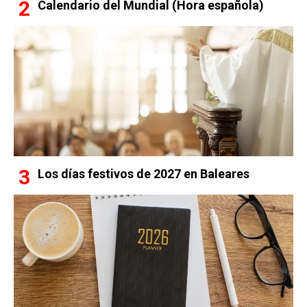
Calendario del Mundial (Hora española)
Los días festivos de 2027 en Baleares