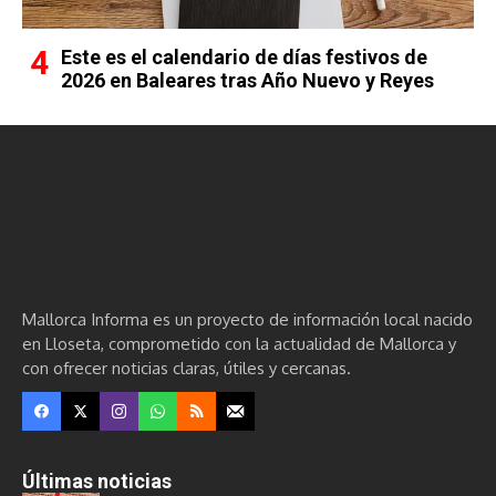
Este es el calendario de días festivos de
2026 en Baleares tras Año Nuevo y Reyes
Mallorca Informa es un proyecto de información local nacido
en Lloseta, comprometido con la actualidad de Mallorca y
con ofrecer noticias claras, útiles y cercanas.
Últimas noticias