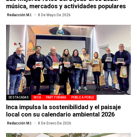
música, mercados y actividades populares
Redacción M.I.
8 De Mayo De 2026
DESTACADAS
INCA
PART FORANA
POBLE A POBLE
Inca impulsa la sostenibilidad y el paisaje
local con su calendario ambiental 2026
Redacción M.I.
8 De Enero De 2026