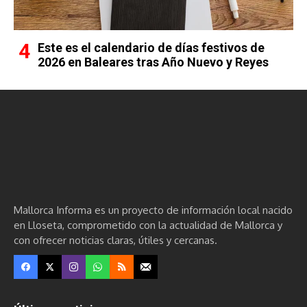
Este es el calendario de días festivos de
2026 en Baleares tras Año Nuevo y Reyes
Mallorca Informa es un proyecto de información local nacido
en Lloseta, comprometido con la actualidad de Mallorca y
con ofrecer noticias claras, útiles y cercanas.