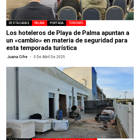
DESTACADAS
PALMA
PORTADA
TURISMO
Los hoteleros de Playa de Palma apuntan a
un «cambio» en materia de seguridad para
esta temporada turística
Juana Cifre
3 De Abril De 2025