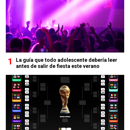
La guía que todo adolescente debería leer
antes de salir de fiesta este verano