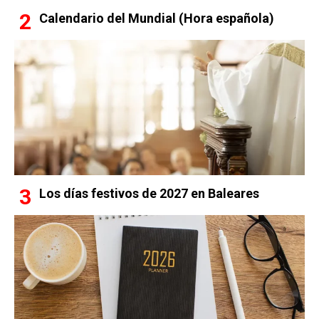
Calendario del Mundial (Hora española)
Los días festivos de 2027 en Baleares