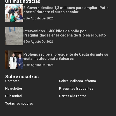
Últimas noticias
El Govern destina 1,3 millones para ampliar ‘Patis
oberts’ durante el curso escolar
6 De Agosto De 2026
Intervenidos 1.400 kilos de pollo por
irregularidades en la cadena de frío en el puerto
6 De Agosto De 2026
Prohens recibe al presidente de Ceuta durante su
visita institucional a Baleares
6 De Agosto De 2026
Sobre nosotros
Contacto
Sobre Mallorca Informa
Newsletter
Preguntas frecuentes
Publicidad
Cartas al director
Todas las noticias