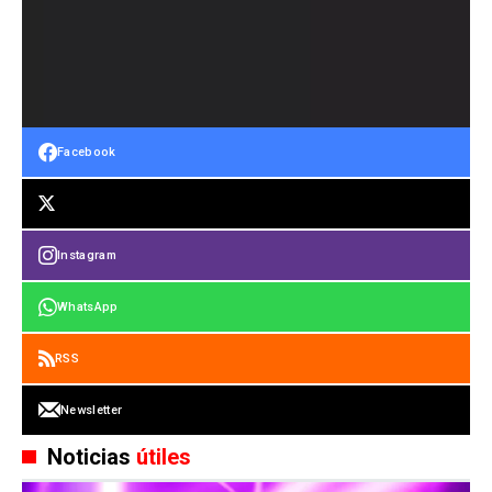
Facebook
Instagram
WhatsApp
RSS
Newsletter
Noticias
útiles