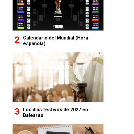
Calendario del Mundial (Hora
española)
Los días festivos de 2027 en
Baleares