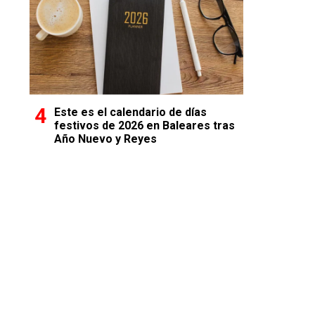
Este es el calendario de días
festivos de 2026 en Baleares tras
Año Nuevo y Reyes