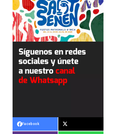
Facebook