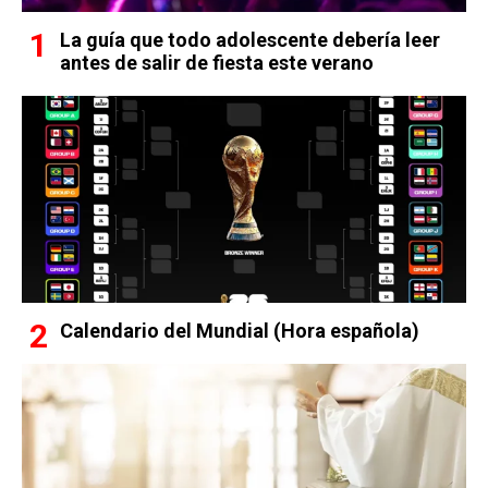
La guía que todo adolescente debería leer
antes de salir de fiesta este verano
Calendario del Mundial (Hora española)