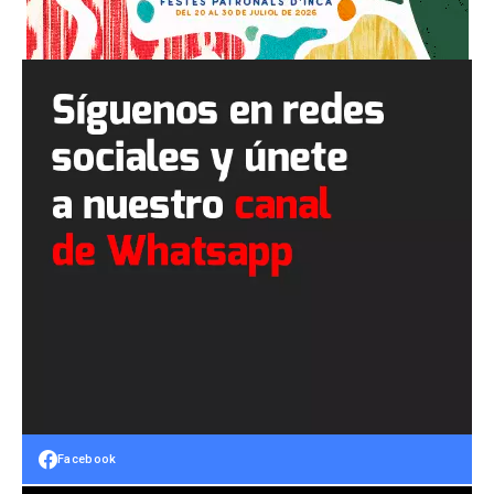
Facebook