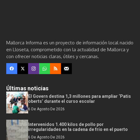
Mallorca Informa es un proyecto de información local nacido
en Lloseta, comprometido con la actualidad de Mallorca y
con ofrecer noticias claras, útiles y cercanas.
Últimas noticias
El Govern destina 1,3 millones para ampliar ‘Patis
oberts’ durante el curso escolar
6 De Agosto De 2026
Intervenidos 1.400 kilos de pollo por
irregularidades en la cadena de frío en el puerto
6 De Agosto De 2026