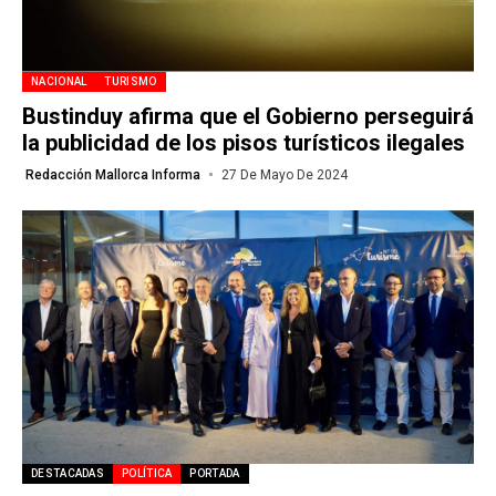
NACIONAL
TURISMO
Bustinduy afirma que el Gobierno perseguirá
la publicidad de los pisos turísticos ilegales
Redacción Mallorca Informa
27 De Mayo De 2024
DESTACADAS
POLÍTICA
PORTADA