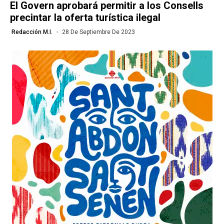
El Govern aprobará permitir a los Consells
precintar la oferta turística ilegal
Redacción M.I.
28 De Septiembre De 2023