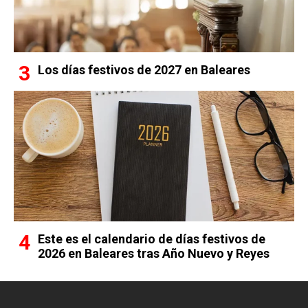
Los días festivos de 2027 en Baleares
Este es el calendario de días festivos de
2026 en Baleares tras Año Nuevo y Reyes