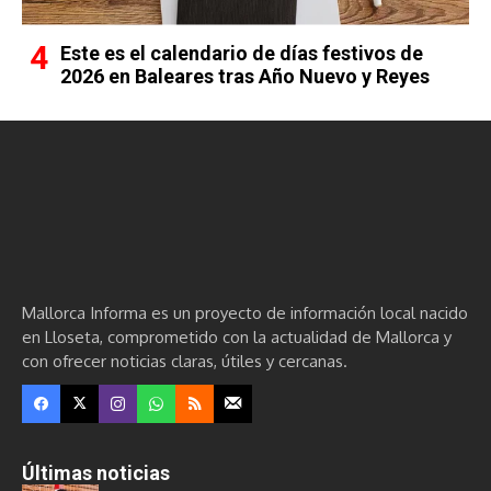
Este es el calendario de días festivos de
2026 en Baleares tras Año Nuevo y Reyes
Mallorca Informa es un proyecto de información local nacido
en Lloseta, comprometido con la actualidad de Mallorca y
con ofrecer noticias claras, útiles y cercanas.
Últimas noticias