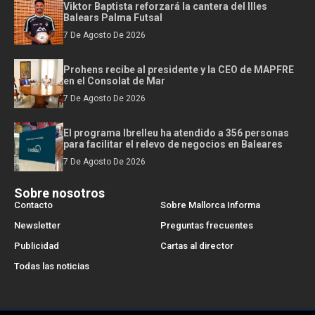
Viktor Baptista reforzará la cantera del Illes
Balears Palma Futsal
7 De Agosto De 2026
Prohens recibe al presidente y la CEO de MAPFRE
en el Consolat de Mar
7 De Agosto De 2026
El programa Ibrelleu ha atendido a 356 personas
para facilitar el relevo de negocios en Baleares
7 De Agosto De 2026
Sobre nosotros
Contacto
Sobre Mallorca Informa
Newsletter
Preguntas frecuentes
Publicidad
Cartas al director
Todas las noticias