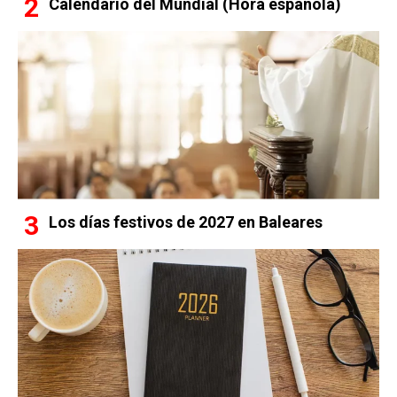
Calendario del Mundial (Hora española)
Los días festivos de 2027 en Baleares