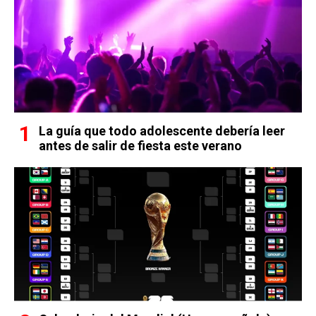
La guía que todo adolescente debería leer
antes de salir de fiesta este verano