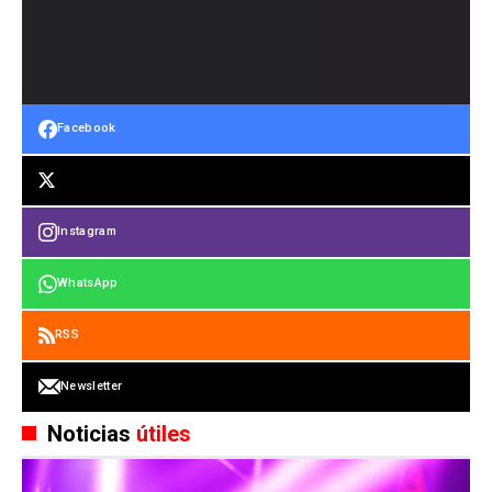
Facebook
Instagram
WhatsApp
RSS
Newsletter
Noticias
útiles