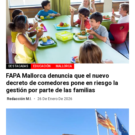
DESTACADAS
EDUCACIÓN
MALLORCA
FAPA Mallorca denuncia que el nuevo
decreto de comedores pone en riesgo la
gestión por parte de las familias
Redacción M.I.
26 De Enero De 2026