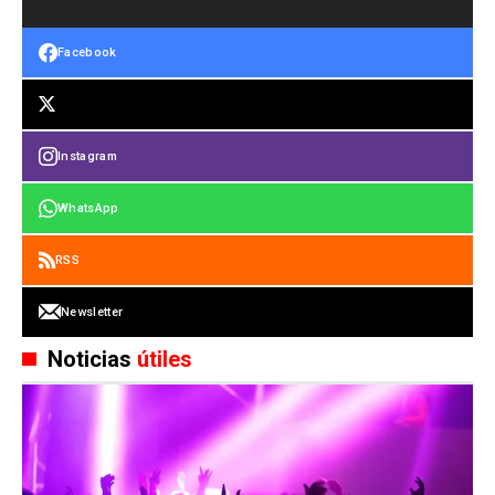
Facebook
Instagram
WhatsApp
RSS
Newsletter
Noticias
útiles