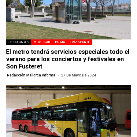
DESTACADAS
MOVILIDAD
PALMA
TRANSPORTE
El metro tendrá servicios especiales todo el
verano para los conciertos y festivales en
Son Fusteret
Redacción Mallorca Informa
27 De Mayo De 2024