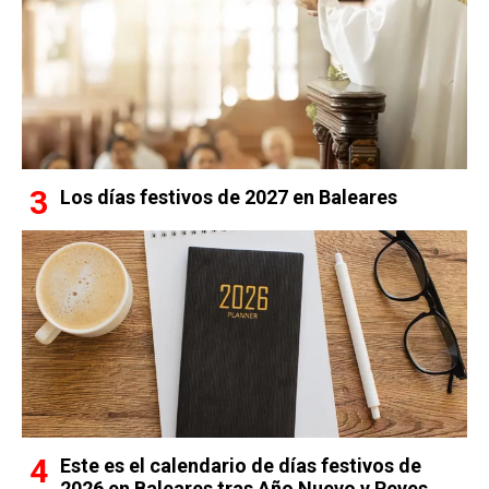
Los días festivos de 2027 en Baleares
Este es el calendario de días festivos de
2026 en Baleares tras Año Nuevo y Reyes