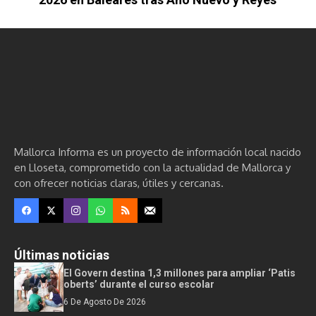
Mallorca Informa es un proyecto de información local nacido
en Lloseta, comprometido con la actualidad de Mallorca y
con ofrecer noticias claras, útiles y cercanas.
Últimas noticias
El Govern destina 1,3 millones para ampliar ‘Patis
oberts’ durante el curso escolar
6 De Agosto De 2026