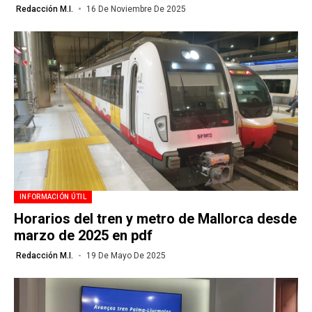
Redacción M.I.
16 De Noviembre De 2025
INFORMACIÓN ÚTIL
Horarios del tren y metro de Mallorca desde
marzo de 2025 en pdf
Redacción M.I.
19 De Mayo De 2025