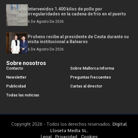
Intervenidos 1.400 kilos de pollo por
irregularidades en la cadena de frío en el puerto
6 De Agosto De 2026
Prohens recibe al presidente de Ceuta durante su
visita institucional a Baleares
6 De Agosto De 2026
Sobre nosotros
Contacto
Sobre Mallorca Informa
Newsletter
Preguntas frecuentes
Publicidad
Cartas al director
Todas las noticias
Copyright 2026 - Todos los derechos reservados.
Digital
Lloseta Media SL.
Legal
Privacidad
Cookies