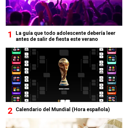
La guía que todo adolescente debería leer
antes de salir de fiesta este verano
Calendario del Mundial (Hora española)