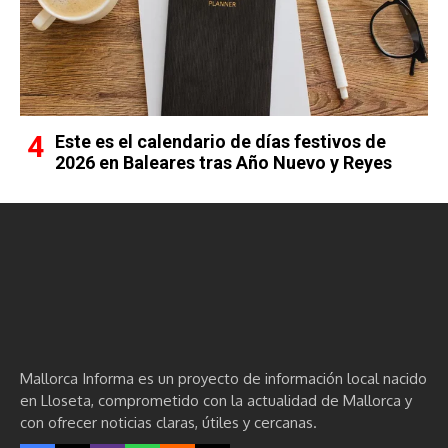
Este es el calendario de días festivos de
2026 en Baleares tras Año Nuevo y Reyes
Mallorca Informa es un proyecto de información local nacido
en Lloseta, comprometido con la actualidad de Mallorca y
con ofrecer noticias claras, útiles y cercanas.