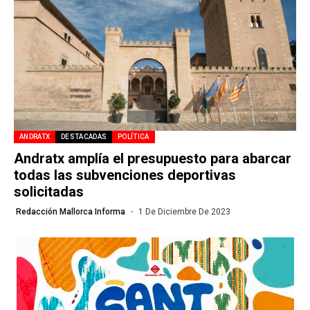
ANDRATX
DESTACADAS
POLÍTICA
Andratx amplía el presupuesto para abarcar
todas las subvenciones deportivas
solicitadas
Redacción Mallorca Informa
1 De Diciembre De 2023