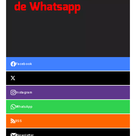
Facebook
Instagram
WhatsApp
RSS
Newsletter