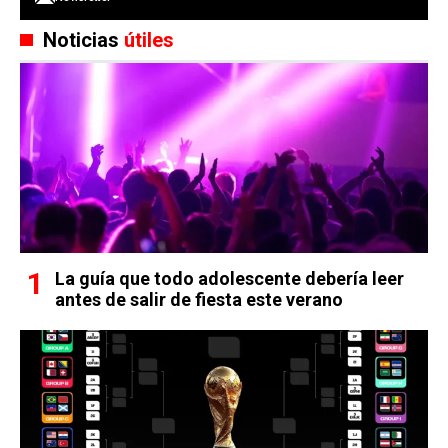
Noticias
útiles
La guía que todo adolescente debería leer
antes de salir de fiesta este verano