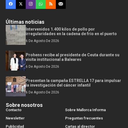
Últimas noticias
Intervenidos 1.400 kilos de pollo por
irregularidades en la cadena de frío en el puerto
6 De Agosto De 2026
Prohens recibe al presidente de Ceuta durante su
visita institucional a Baleares
6 De Agosto De 2026
Presentan la campaña ESTRELLA 17 para impulsar
la investigación del cáncer infantil
6 De Agosto De 2026
Sobre nosotros
Contacto
Sobre Mallorca Informa
Newsletter
Preguntas frecuentes
Publicidad
Cartas al director