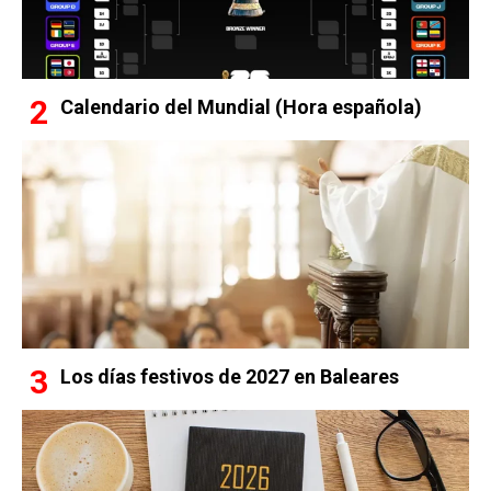
Calendario del Mundial (Hora española)
Los días festivos de 2027 en Baleares