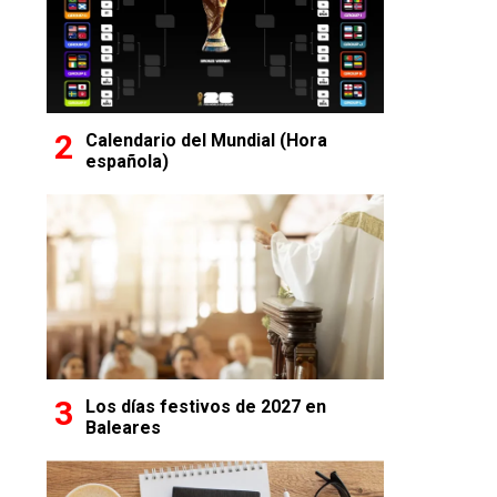
Calendario del Mundial (Hora
española)
Los días festivos de 2027 en
Baleares