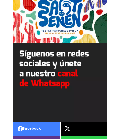
Facebook