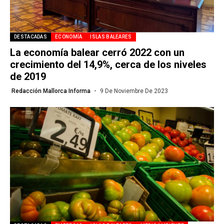
DESTACADAS
ECONOMÍA
ISLAS BALEARES
La economía balear cerró 2022 con un
crecimiento del 14,9%, cerca de los niveles
de 2019
Redacción Mallorca Informa
9 De Noviembre De 2023