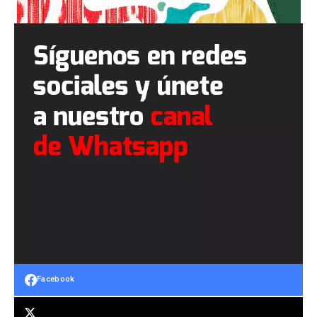
Facebook