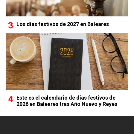
Los días festivos de 2027 en Baleares
Este es el calendario de días festivos de
2026 en Baleares tras Año Nuevo y Reyes