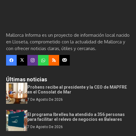
Mallorca Informa es un proyecto de información local nacido
en Lloseta, comprometido con la actualidad de Mallorca y
con ofrecer noticias claras, útiles y cercanas.
Últimas noticias
Prohens recibe al presidente y la CEO de MAPFRE
en el Consolat de Mar
7 De Agosto De 2026
El programa Ibrelleu ha atendido a 356 personas
para facilitar el relevo de negocios en Baleares
7 De Agosto De 2026