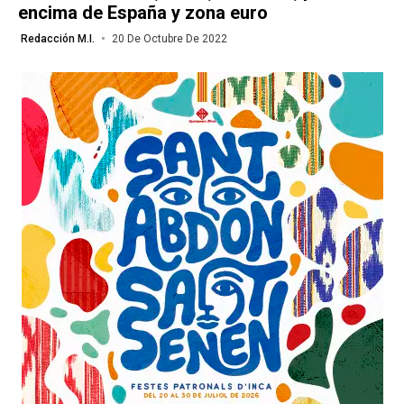
encima de España y zona euro
Redacción M.I.
20 De Octubre De 2022