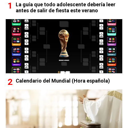
La guía que todo adolescente debería leer
antes de salir de fiesta este verano
Calendario del Mundial (Hora española)