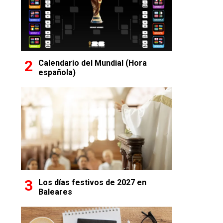
Calendario del Mundial (Hora
española)
Los días festivos de 2027 en
Baleares