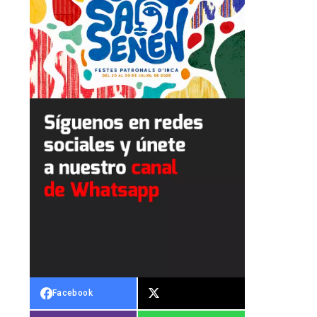
Facebook