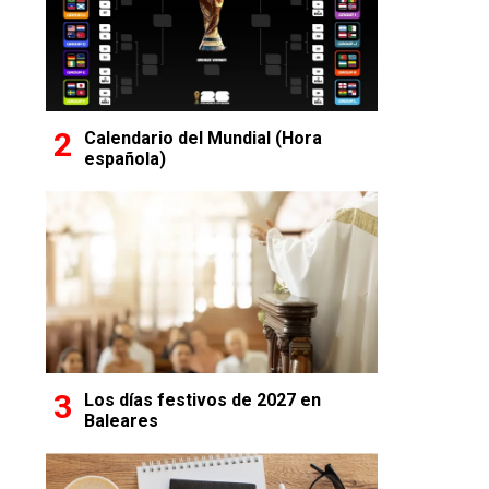
Calendario del Mundial (Hora
española)
Los días festivos de 2027 en
Baleares