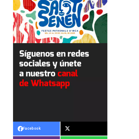
Facebook