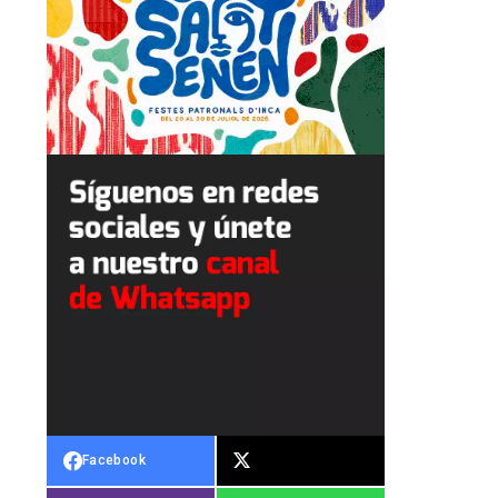
Facebook