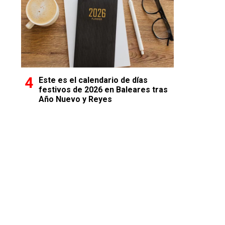
Este es el calendario de días
festivos de 2026 en Baleares tras
Año Nuevo y Reyes