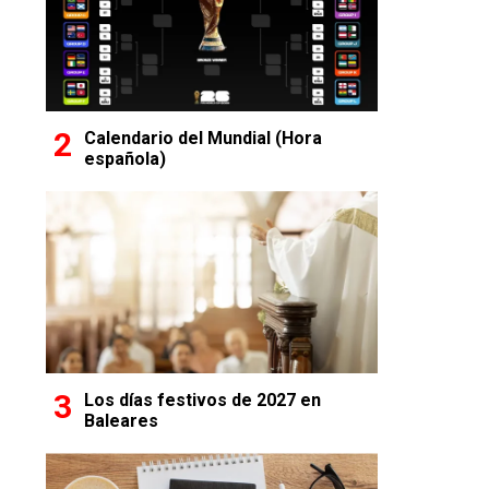
Calendario del Mundial (Hora
española)
Los días festivos de 2027 en
Baleares