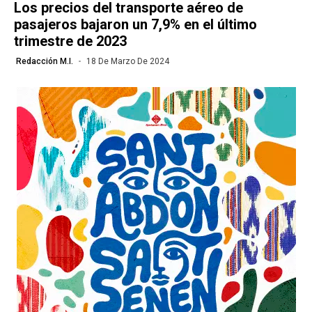
Los precios del transporte aéreo de
pasajeros bajaron un 7,9% en el último
trimestre de 2023
Redacción M.I.
18 De Marzo De 2024