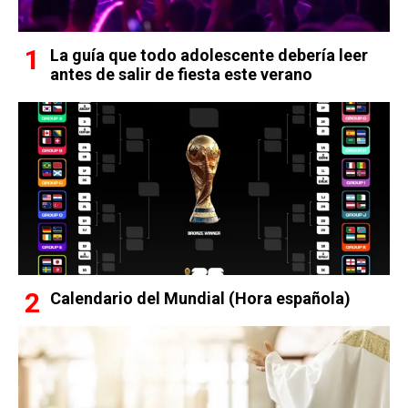
La guía que todo adolescente debería leer
antes de salir de fiesta este verano
Calendario del Mundial (Hora española)