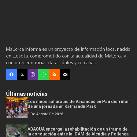
Mallorca Informa es un proyecto de información local nacido
en Lloseta, comprometido con la actualidad de Mallorca y
con ofrecer noticias claras, útiles y cercanas.
Últimas noticias
Los niños saharauis de Vacances en Pau disfrutan
de una jornada en Katmandu Park
8 De Agosto De 2026
ABAQUA encarga la rehabilitación de un tramo de
la conducción entre la IDAM de Alcúdia y Pollença