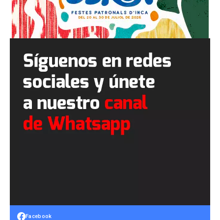
Facebook