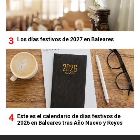
Los días festivos de 2027 en Baleares
Este es el calendario de días festivos de
2026 en Baleares tras Año Nuevo y Reyes