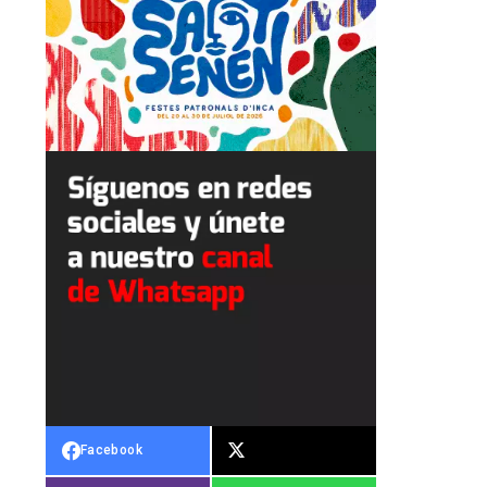
Facebook