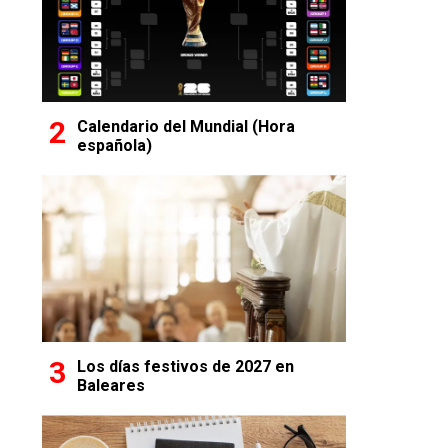
Calendario del Mundial (Hora
española)
Los días festivos de 2027 en
Baleares