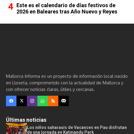
Este es el calendario de días festivos de
2026 en Baleares tras Año Nuevo y Reyes
Mallorca Informa es un proyecto de información local nacido
en Lloseta, comprometido con la actualidad de Mallorca y
con ofrecer noticias claras, útiles y cercanas.
Últimas noticias
Los niños saharauis de Vacances en Pau disfrutan
de una jornada en Katmandu Park