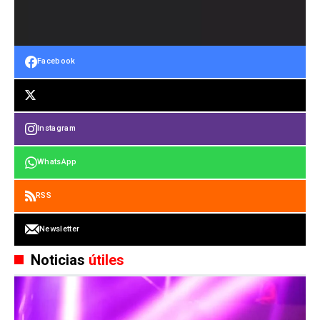
Facebook
Instagram
WhatsApp
RSS
Newsletter
Noticias
útiles