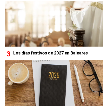
Los días festivos de 2027 en Baleares