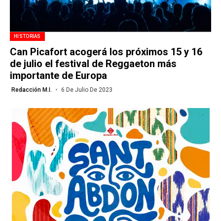
HISTORIAS
Can Picafort acogerá los próximos 15 y 16
de julio el festival de Reggaeton más
importante de Europa
Redacción M.I.
6 De Julio De 2023