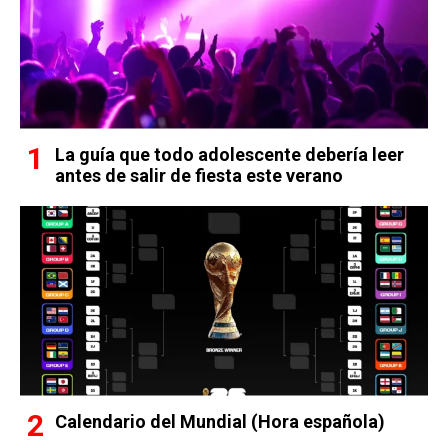
La guía que todo adolescente debería leer
antes de salir de fiesta este verano
Calendario del Mundial (Hora española)