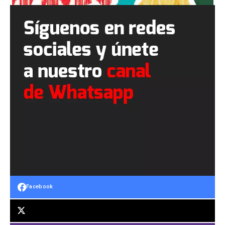
Facebook