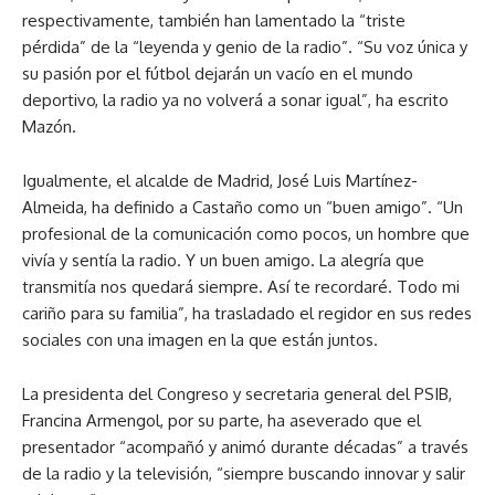
respectivamente, también han lamentado la “triste
pérdida” de la “leyenda y genio de la radio”. “Su voz única y
su pasión por el fútbol dejarán un vacío en el mundo
deportivo, la radio ya no volverá a sonar igual”, ha escrito
Mazón.
Igualmente, el alcalde de Madrid, José Luis Martínez-
Almeida, ha definido a Castaño como un “buen amigo”. “Un
profesional de la comunicación como pocos, un hombre que
vivía y sentía la radio. Y un buen amigo. La alegría que
transmitía nos quedará siempre. Así te recordaré. Todo mi
cariño para su familia”, ha trasladado el regidor en sus redes
sociales con una imagen en la que están juntos.
La presidenta del Congreso y secretaria general del PSIB,
Francina Armengol, por su parte, ha aseverado que el
presentador “acompañó y animó durante décadas” a través
de la radio y la televisión, “siempre buscando innovar y salir