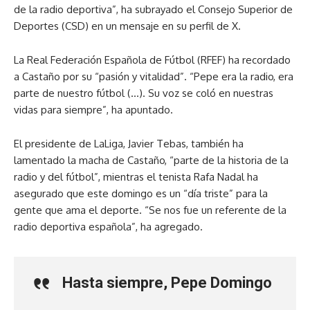
de la radio deportiva”, ha subrayado el Consejo Superior de
Deportes (CSD) en un mensaje en su perfil de X.
La Real Federación Española de Fútbol (RFEF) ha recordado
a Castaño por su “pasión y vitalidad”. “Pepe era la radio, era
parte de nuestro fútbol (…). Su voz se coló en nuestras
vidas para siempre”, ha apuntado.
El presidente de LaLiga, Javier Tebas, también ha
lamentado la macha de Castaño, “parte de la historia de la
radio y del fútbol”, mientras el tenista Rafa Nadal ha
asegurado que este domingo es un “día triste” para la
gente que ama el deporte. “Se nos fue un referente de la
radio deportiva española”, ha agregado.
Hasta siempre, Pepe Domingo