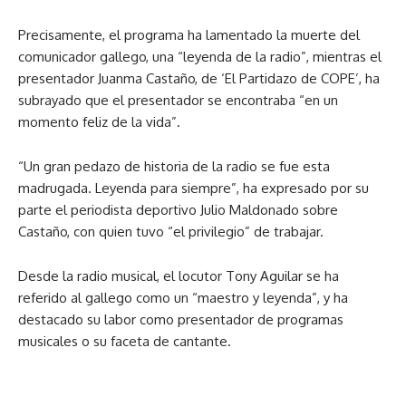
Precisamente, el programa ha lamentado la muerte del
comunicador gallego, una “leyenda de la radio”, mientras el
presentador Juanma Castaño, de ‘El Partidazo de COPE’, ha
subrayado que el presentador se encontraba “en un
momento feliz de la vida”.
“Un gran pedazo de historia de la radio se fue esta
madrugada. Leyenda para siempre”, ha expresado por su
parte el periodista deportivo Julio Maldonado sobre
Castaño, con quien tuvo “el privilegio” de trabajar.
Desde la radio musical, el locutor Tony Aguilar se ha
referido al gallego como un “maestro y leyenda”, y ha
destacado su labor como presentador de programas
musicales o su faceta de cantante.