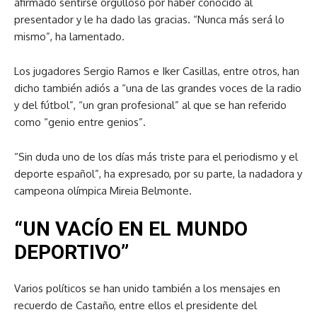
afirmado sentirse orgulloso por haber conocido al
presentador y le ha dado las gracias. “Nunca más será lo
mismo”, ha lamentado.
Los jugadores Sergio Ramos e Iker Casillas, entre otros, han
dicho también adiós a “una de las grandes voces de la radio
y del fútbol”, “un gran profesional” al que se han referido
como “genio entre genios”.
“Sin duda uno de los días más triste para el periodismo y el
deporte español”, ha expresado, por su parte, la nadadora y
campeona olímpica Mireia Belmonte.
“UN VACÍO EN EL MUNDO
DEPORTIVO”
Varios políticos se han unido también a los mensajes en
recuerdo de Castaño, entre ellos el presidente del