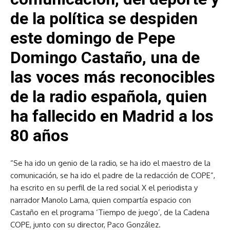
de la política se despiden
este domingo de Pepe
Domingo Castaño, una de
las voces más reconocibles
de la radio española, quien
ha fallecido en Madrid a los
80 años
“Se ha ido un genio de la radio, se ha ido el maestro de la
comunicación, se ha ido el padre de la redacción de COPE”,
ha escrito en su perfil de la red social X el periodista y
narrador Manolo Lama, quien compartía espacio con
Castaño en el programa ‘Tiempo de juego’, de la Cadena
COPE, junto con su director, Paco González.