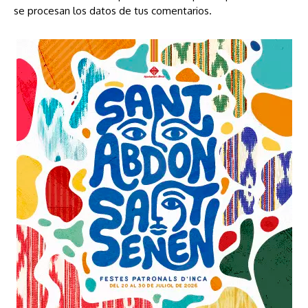
se procesan los datos de tus comentarios.