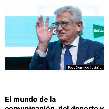
Pepe Domingo Castaño.
El mundo de la
comunicación, del deporte y