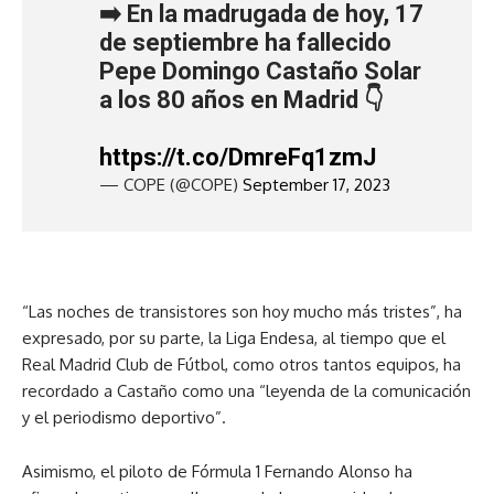
➡️ En la madrugada de hoy, 17
de septiembre ha fallecido
Pepe Domingo Castaño Solar
a los 80 años en Madrid 👇
https://t.co/DmreFq1zmJ
— COPE (@COPE)
September 17, 2023
“Las noches de transistores son hoy mucho más tristes”, ha
expresado, por su parte, la Liga Endesa, al tiempo que el
Real Madrid Club de Fútbol, como otros tantos equipos, ha
recordado a Castaño como una “leyenda de la comunicación
y el periodismo deportivo”.
Asimismo, el piloto de Fórmula 1 Fernando Alonso ha