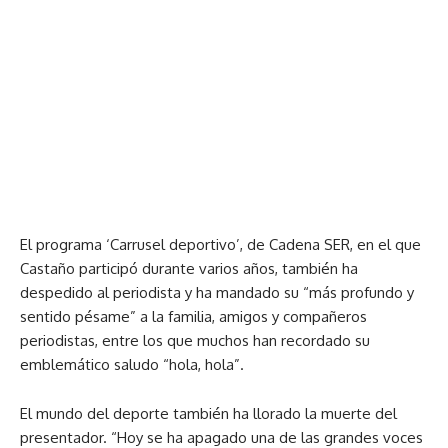
El programa ‘Carrusel deportivo’, de Cadena SER, en el que
Castaño participó durante varios años, también ha
despedido al periodista y ha mandado su “más profundo y
sentido pésame” a la familia, amigos y compañeros
periodistas, entre los que muchos han recordado su
emblemático saludo “hola, hola”.
El mundo del deporte también ha llorado la muerte del
presentador. “Hoy se ha apagado una de las grandes voces