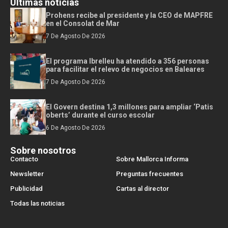
Últimas noticias
Prohens recibe al presidente y la CEO de MAPFRE
en el Consolat de Mar
7 De Agosto De 2026
El programa Ibrelleu ha atendido a 356 personas
para facilitar el relevo de negocios en Baleares
7 De Agosto De 2026
El Govern destina 1,3 millones para ampliar ‘Patis
oberts’ durante el curso escolar
6 De Agosto De 2026
Sobre nosotros
Contacto
Sobre Mallorca Informa
Newsletter
Preguntas frecuentes
Publicidad
Cartas al director
Todas las noticias