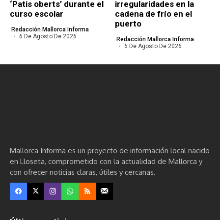
‘Patis oberts’ durante el
irregularidades en la
curso escolar
cadena de frío en el
puerto
Redacción Mallorca Informa
6 De Agosto De 2026
Redacción Mallorca Informa
6 De Agosto De 2026
Mallorca Informa es un proyecto de información local nacido
en Lloseta, comprometido con la actualidad de Mallorca y
con ofrecer noticias claras, útiles y cercanas.