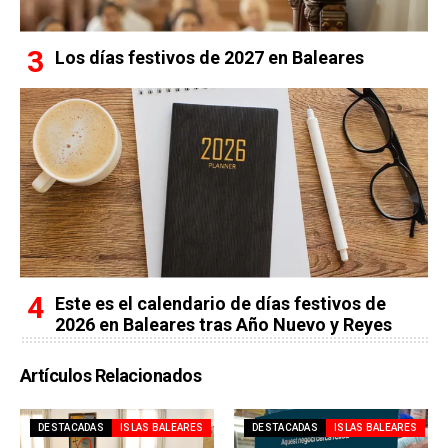
Los días festivos de 2027 en Baleares
Este es el calendario de días festivos de
2026 en Baleares tras Año Nuevo y Reyes
Artículos Relacionados
DESTACADAS
ISLAS BALEARES
DESTACADAS
ISLAS BALEARES