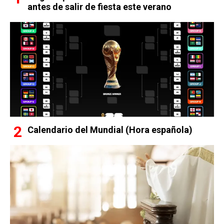
antes de salir de fiesta este verano
Calendario del Mundial (Hora española)