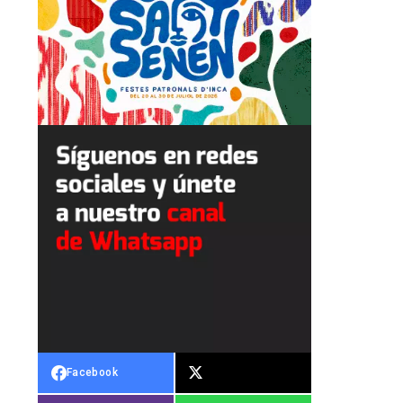
Facebook