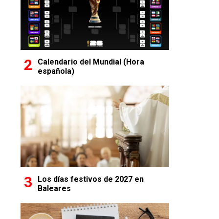
Calendario del Mundial (Hora
española)
Los días festivos de 2027 en
Baleares