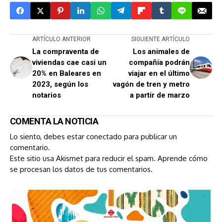
ARTÍCULO ANTERIOR
SIGUIENTE ARTÍCULO
La compraventa de
Los animales de
viviendas cae casi un
compañía podrán
20% en Baleares en
viajar en el último
2023, según los
vagón de tren y metro
notarios
a partir de marzo
COMENTA LA NOTICIA
Lo siento, debes estar
conectado
para publicar un
comentario.
Este sitio usa Akismet para reducir el spam.
Aprende cómo
se procesan los datos de tus comentarios.