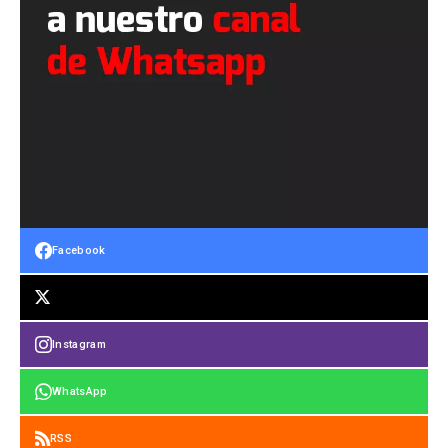
Facebook
Instagram
WhatsApp
RSS