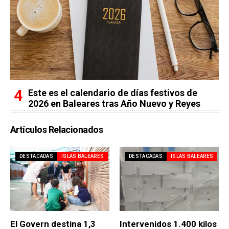
Este es el calendario de días festivos de
2026 en Baleares tras Año Nuevo y Reyes
Artículos Relacionados
DESTACADAS
ISLAS BALEARES
DESTACADAS
ISLAS BALEARES
El Govern destina 1,3
Intervenidos 1.400 kilos