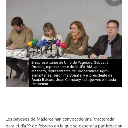
El representante de Unió de Pagesos, Sebastià
Ordines, representante de la UPA-AIA, Joana
Mascaró, representante de Cooperatives Agro-
alimentàries, Jerónima Bonafé, y el presidente de
Asaja-Balears, Joan Company, este jueves en rueda
de prensa.
Los payeses de Mallorca han convocado una ‘tractorada’
para el día 19 de febrero en la que se espera la participación