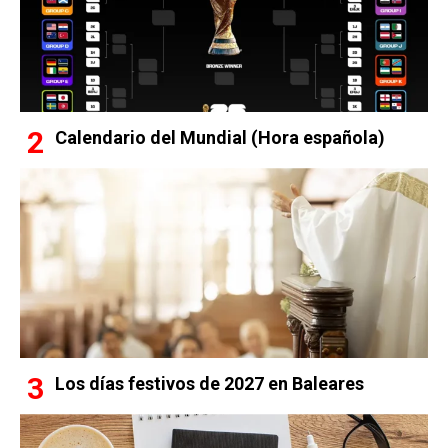
Calendario del Mundial (Hora española)
Los días festivos de 2027 en Baleares