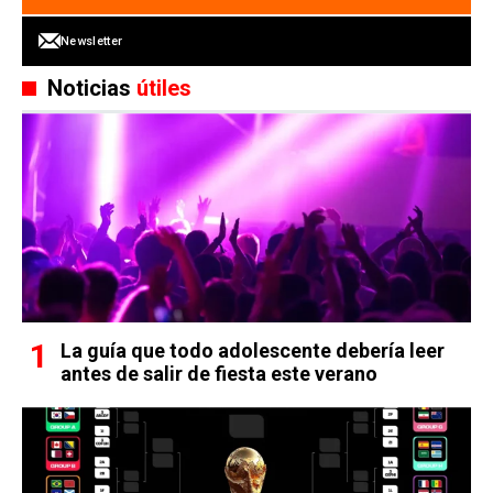
Newsletter
Noticias
útiles
La guía que todo adolescente debería leer
antes de salir de fiesta este verano