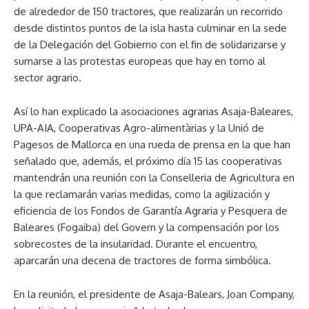
de alrededor de 150 tractores, que realizarán un recorrido
desde distintos puntos de la isla hasta culminar en la sede
de la Delegación del Gobierno con el fin de solidarizarse y
sumarse a las protestas europeas que hay en torno al
sector agrario.
Así lo han explicado la asociaciones agrarias Asaja-Baleares,
UPA-AIA, Cooperativas Agro-alimentàrias y la Unió de
Pagesos de Mallorca en una rueda de prensa en la que han
señalado que, además, el próximo día 15 las cooperativas
mantendrán una reunión con la Conselleria de Agricultura en
la que reclamarán varias medidas, como la agilización y
eficiencia de los Fondos de Garantía Agraria y Pesquera de
Baleares (Fogaiba) del Govern y la compensación por los
sobrecostes de la insularidad. Durante el encuentro,
aparcarán una decena de tractores de forma simbólica.
En la reunión, el presidente de Asaja-Balears, Joan Company,