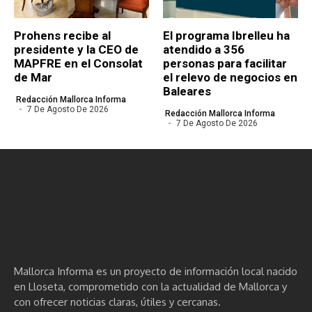
Prohens recibe al
El programa Ibrelleu ha
presidente y la CEO de
atendido a 356
MAPFRE en el Consolat
personas para facilitar
de Mar
el relevo de negocios en
Baleares
Redacción Mallorca Informa
7 De Agosto De 2026
Redacción Mallorca Informa
7 De Agosto De 2026
Mallorca Informa es un proyecto de información local nacido
en Lloseta, comprometido con la actualidad de Mallorca y
con ofrecer noticias claras, útiles y cercanas.