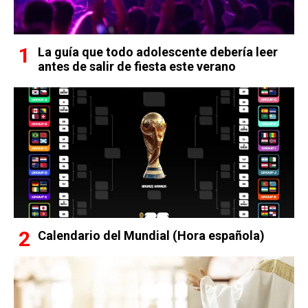
La guía que todo adolescente debería leer
antes de salir de fiesta este verano
Calendario del Mundial (Hora española)