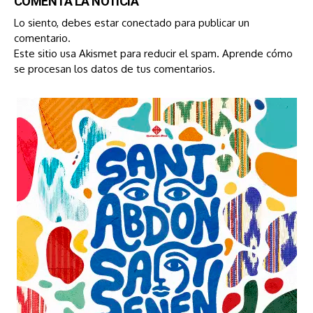
COMENTA LA NOTICIA
Lo siento, debes estar
conectado
para publicar un
comentario.
Este sitio usa Akismet para reducir el spam.
Aprende cómo
se procesan los datos de tus comentarios.