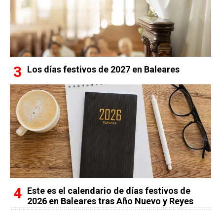
Los días festivos de 2027 en Baleares
Este es el calendario de días festivos de
2026 en Baleares tras Año Nuevo y Reyes