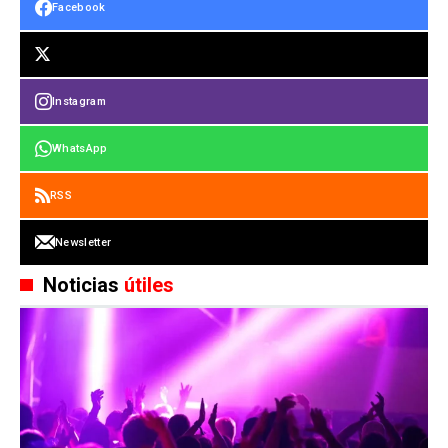
Facebook
Instagram
WhatsApp
RSS
Newsletter
Noticias
útiles