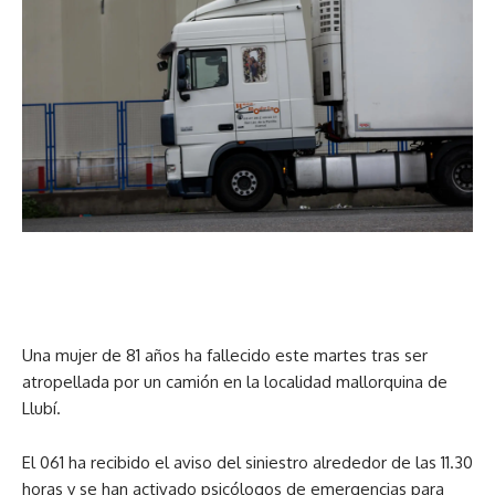
Una mujer de 81 años ha fallecido este martes tras ser
atropellada por un camión en la localidad mallorquina de
Llubí.
El 061 ha recibido el aviso del siniestro alrededor de las 11.30
horas y se han activado psicólogos de emergencias para