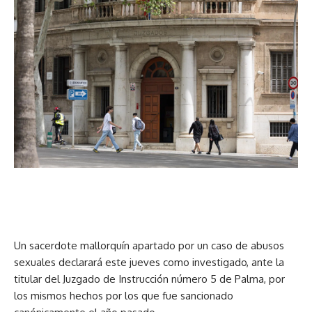
Un sacerdote mallorquín apartado por un caso de abusos
sexuales declarará este jueves como investigado, ante la
titular del Juzgado de Instrucción número 5 de Palma, por
los mismos hechos por los que fue sancionado