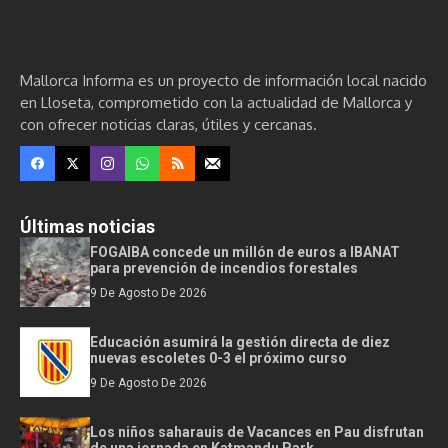
Mallorca Informa es un proyecto de información local nacido
en Lloseta, comprometido con la actualidad de Mallorca y
con ofrecer noticias claras, útiles y cercanas.
Últimas noticias
FOGAIBA concede un millón de euros a IBANAT
para prevención de incendios forestales
9 De Agosto De 2026
Educación asumirá la gestión directa de diez
nuevas escoletes 0-3 el próximo curso
9 De Agosto De 2026
Los niños saharauis de Vacances en Pau disfrutan