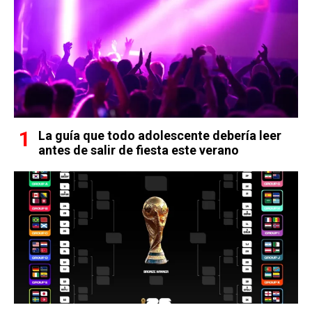
La guía que todo adolescente debería leer
antes de salir de fiesta este verano