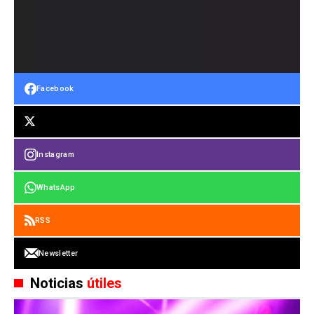
Facebook
Instagram
WhatsApp
RSS
Newsletter
Noticias
útiles