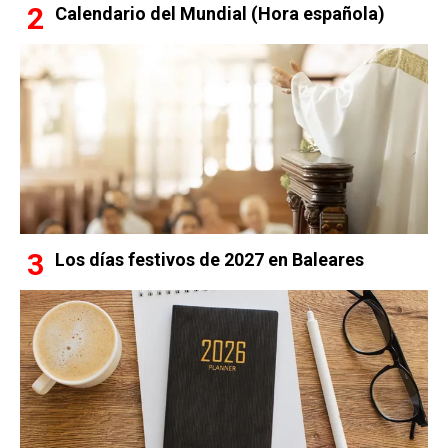
Calendario del Mundial (Hora española)
Los días festivos de 2027 en Baleares