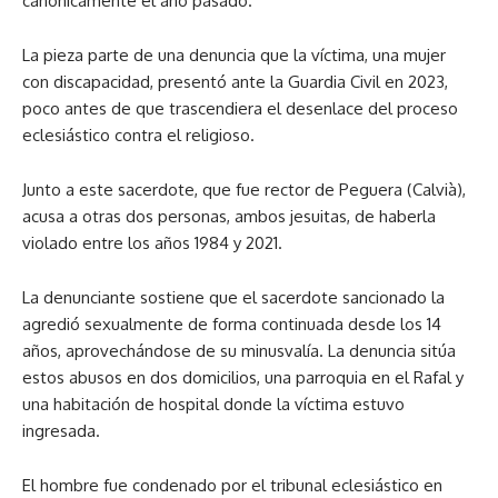
canónicamente el año pasado.
La pieza parte de una denuncia que la víctima, una mujer
con discapacidad, presentó ante la Guardia Civil en 2023,
poco antes de que trascendiera el desenlace del proceso
eclesiástico contra el religioso.
Junto a este sacerdote, que fue rector de Peguera (Calvià),
acusa a otras dos personas, ambos jesuitas, de haberla
violado entre los años 1984 y 2021.
La denunciante sostiene que el sacerdote sancionado la
agredió sexualmente de forma continuada desde los 14
años, aprovechándose de su minusvalía. La denuncia sitúa
estos abusos en dos domicilios, una parroquia en el Rafal y
una habitación de hospital donde la víctima estuvo
ingresada.
El hombre fue condenado por el tribunal eclesiástico en