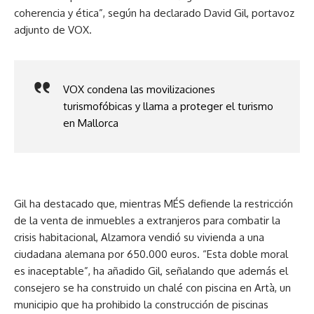
coherencia y ética”, según ha declarado David Gil, portavoz
adjunto de VOX.
VOX condena las movilizaciones
turismofóbicas y llama a proteger el turismo
en Mallorca
Gil ha destacado que, mientras MÉS defiende la restricción
de la venta de inmuebles a extranjeros para combatir la
crisis habitacional, Alzamora vendió su vivienda a una
ciudadana alemana por 650.000 euros. “Esta doble moral
es inaceptable”, ha añadido Gil, señalando que además el
consejero se ha construido un chalé con piscina en Artà, un
municipio que ha prohibido la construcción de piscinas