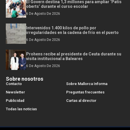
El Govern destina 1,3 millones para ampliar ‘Patis
oberts’ durante el curso escolar
6 De Agosto De 2026
Intervenidos 1.400 kilos de pollo por
irregularidades en la cadena de frío en el puerto
6 De Agosto De 2026
Prohens recibe al presidente de Ceuta durante su
visita institucional a Baleares
6 De Agosto De 2026
Sobre nosotros
Contacto
Sobre Mallorca Informa
Newsletter
Preguntas frecuentes
Publicidad
Cartas al director
Todas las noticias