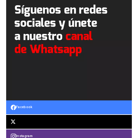
Facebook
Instagram