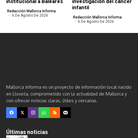
institucional a Baleares
investigación del cáncer
infantil
Redacción Mallorca Informa
6 De Agosto De 2026
Redacción Mallorca Informa
6 De Agosto De 2026
Mallorca Informa es un proyecto de información local nacido
en Lloseta, comprometido con la actualidad de Mallorca y
con ofrecer noticias claras, útiles y cercanas.
Últimas noticias