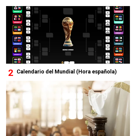
Calendario del Mundial (Hora española)