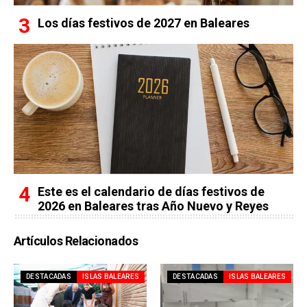
Los días festivos de 2027 en Baleares
Este es el calendario de días festivos de
2026 en Baleares tras Año Nuevo y Reyes
Artículos Relacionados
DESTACADAS
ISLAS BALEARES
DESTACADAS
ISLAS BALEARES