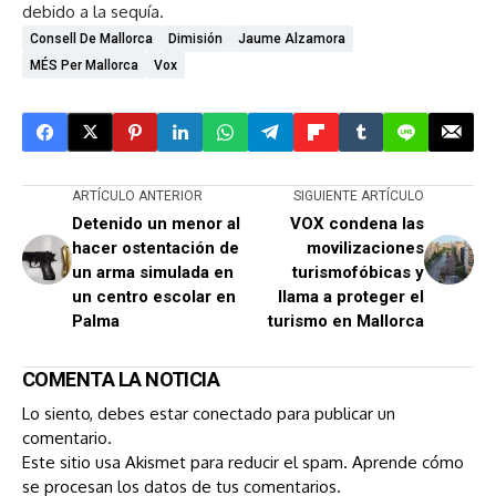
debido a la sequía.
Consell De Mallorca
Dimisión
Jaume Alzamora
MÉS Per Mallorca
Vox
ARTÍCULO ANTERIOR
SIGUIENTE ARTÍCULO
Detenido un menor al
VOX condena las
hacer ostentación de
movilizaciones
un arma simulada en
turismofóbicas y
un centro escolar en
llama a proteger el
Palma
turismo en Mallorca
COMENTA LA NOTICIA
Lo siento, debes estar
conectado
para publicar un
comentario.
Este sitio usa Akismet para reducir el spam.
Aprende cómo
se procesan los datos de tus comentarios.