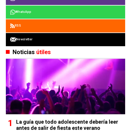
WhatsApp
RSS
Newsletter
Noticias
útiles
La guía que todo adolescente debería leer
antes de salir de fiesta este verano