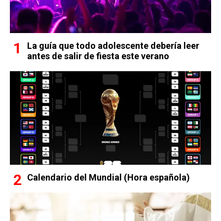
La guía que todo adolescente debería leer
antes de salir de fiesta este verano
Calendario del Mundial (Hora española)