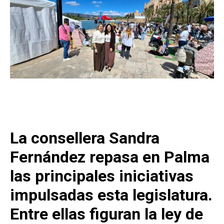
La consellera Sandra
Fernández repasa en Palma
las principales iniciativas
impulsadas esta legislatura.
Entre ellas figuran la ley de