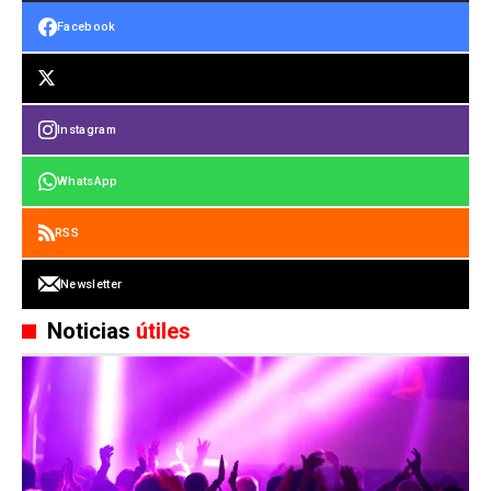
Facebook
Instagram
WhatsApp
RSS
Newsletter
Noticias
útiles