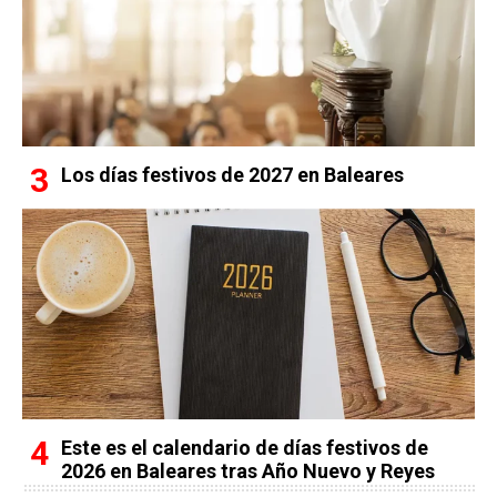
Los días festivos de 2027 en Baleares
Este es el calendario de días festivos de
2026 en Baleares tras Año Nuevo y Reyes