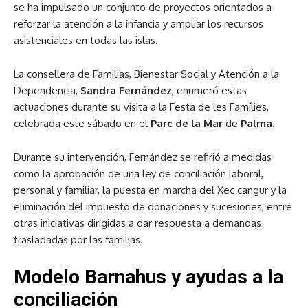
se ha impulsado un conjunto de proyectos orientados a
reforzar la atención a la infancia y ampliar los recursos
asistenciales en todas las islas.
La consellera de Familias, Bienestar Social y Atención a la
Dependencia,
Sandra Fernández
, enumeró estas
actuaciones durante su visita a la Festa de les Famílies,
celebrada este sábado en el
Parc de la Mar
de
Palma
.
Durante su intervención, Fernández se refirió a medidas
como la aprobación de una ley de conciliación laboral,
personal y familiar, la puesta en marcha del Xec cangur y la
eliminación del impuesto de donaciones y sucesiones, entre
otras iniciativas dirigidas a dar respuesta a demandas
trasladadas por las familias.
Modelo Barnahus y ayudas a la
conciliación