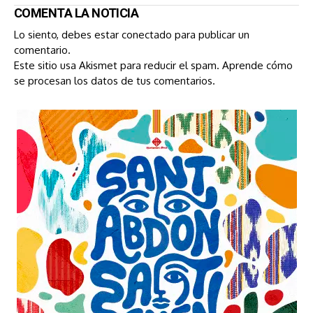
COMENTA LA NOTICIA
Lo siento, debes estar
conectado
para publicar un
comentario.
Este sitio usa Akismet para reducir el spam.
Aprende cómo
se procesan los datos de tus comentarios.