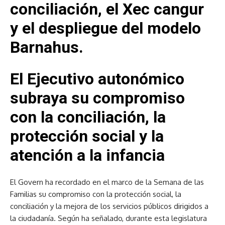
conciliación, el Xec cangur
y el despliegue del modelo
Barnahus.
El Ejecutivo autonómico
subraya su compromiso
con la conciliación, la
protección social y la
atención a la infancia
El Govern ha recordado en el marco de la Semana de las
Familias su compromiso con la protección social, la
conciliación y la mejora de los servicios públicos dirigidos a
la ciudadanía. Según ha señalado, durante esta legislatura