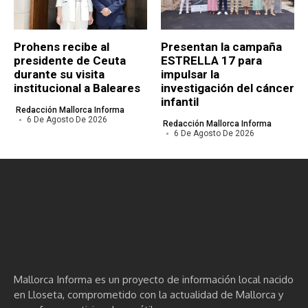
Prohens recibe al
Presentan la campaña
presidente de Ceuta
ESTRELLA 17 para
durante su visita
impulsar la
institucional a Baleares
investigación del cáncer
infantil
Redacción Mallorca Informa
6 De Agosto De 2026
Redacción Mallorca Informa
6 De Agosto De 2026
Mallorca Informa es un proyecto de información local nacido
en Lloseta, comprometido con la actualidad de Mallorca y