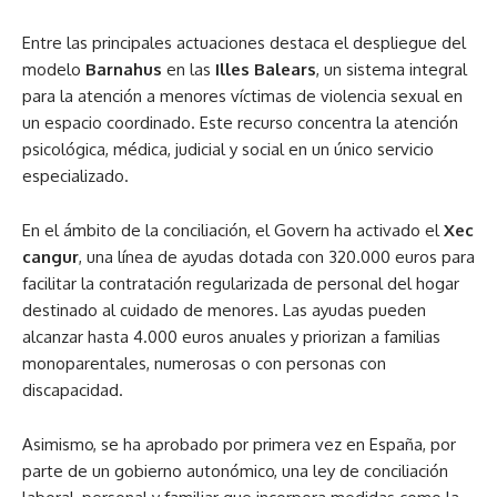
Entre las principales actuaciones destaca el despliegue del
modelo
Barnahus
en las
Illes Balears
, un sistema integral
para la atención a menores víctimas de violencia sexual en
un espacio coordinado. Este recurso concentra la atención
psicológica, médica, judicial y social en un único servicio
especializado.
En el ámbito de la conciliación, el Govern ha activado el
Xec
cangur
, una línea de ayudas dotada con 320.000 euros para
facilitar la contratación regularizada de personal del hogar
destinado al cuidado de menores. Las ayudas pueden
alcanzar hasta 4.000 euros anuales y priorizan a familias
monoparentales, numerosas o con personas con
discapacidad.
Asimismo, se ha aprobado por primera vez en España, por
parte de un gobierno autonómico, una ley de conciliación