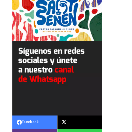
Facebook