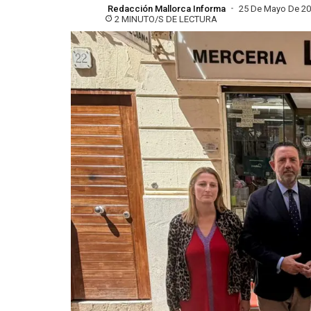
Redacción Mallorca Informa
25 De Mayo De 2
2 MINUTO/S DE LECTURA