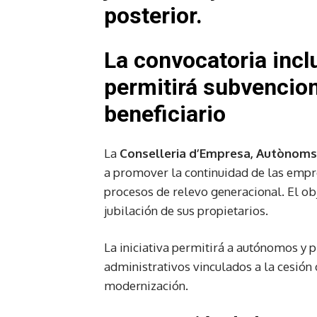
posterior.
La convocatoria incl
permitirá subvencion
beneficiario
La
Conselleria d’Empresa, Autònoms 
a promover la continuidad de las empre
procesos de relevo generacional. El obj
jubilación de sus propietarios.
La iniciativa permitirá a autónomos y
administrativos vinculados a la cesión
modernización.