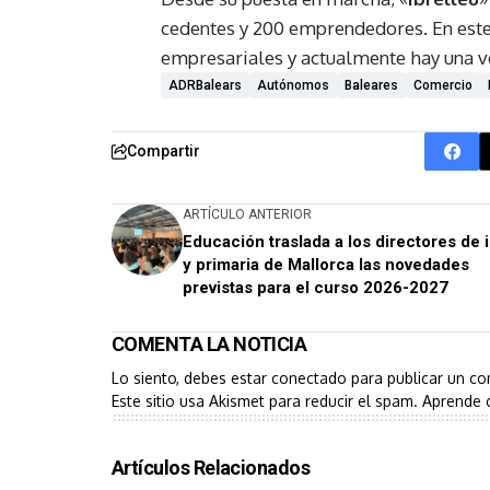
cedentes y 200 emprendedores. En este
empresariales y actualmente hay una v
ADRBalears
Autónomos
Baleares
Comercio
Compartir
ARTÍCULO ANTERIOR
Educación traslada a los directores de i
y primaria de Mallorca las novedades
previstas para el curso 2026-2027
COMENTA LA NOTICIA
Lo siento, debes estar
conectado
para publicar un co
Este sitio usa Akismet para reducir el spam.
Aprende 
Artículos Relacionados