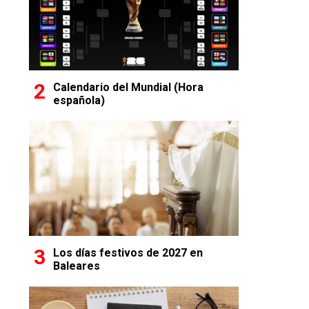
Calendario del Mundial (Hora
española)
Los días festivos de 2027 en
Baleares