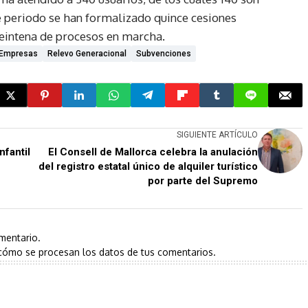
 periodo se han formalizado quince cesiones
eintena de procesos en marcha.
Empresas
Relevo Generacional
Subvenciones
SIGUIENTE ARTÍCULO
nfantil
El Consell de Mallorca celebra la anulación
del registro estatal único de alquiler turístico
por parte del Supremo
mentario.
cómo se procesan los datos de tus comentarios.