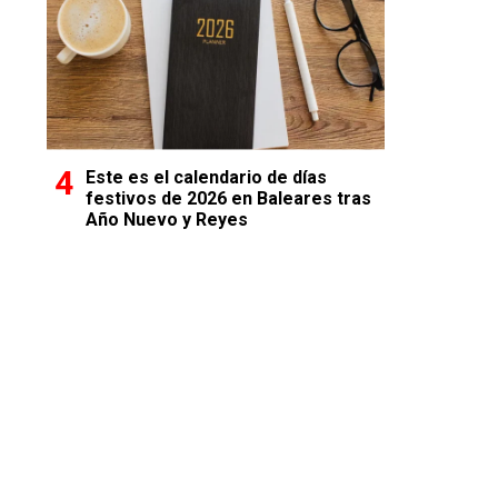
Este es el calendario de días
festivos de 2026 en Baleares tras
Año Nuevo y Reyes