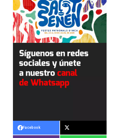
Facebook