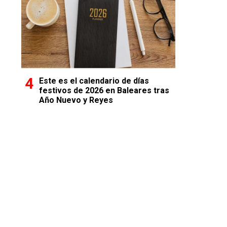
Este es el calendario de días
festivos de 2026 en Baleares tras
Año Nuevo y Reyes