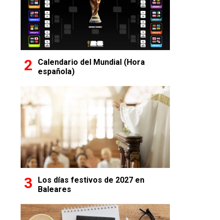
Calendario del Mundial (Hora
española)
Los días festivos de 2027 en
Baleares