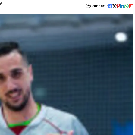
26
Compartir