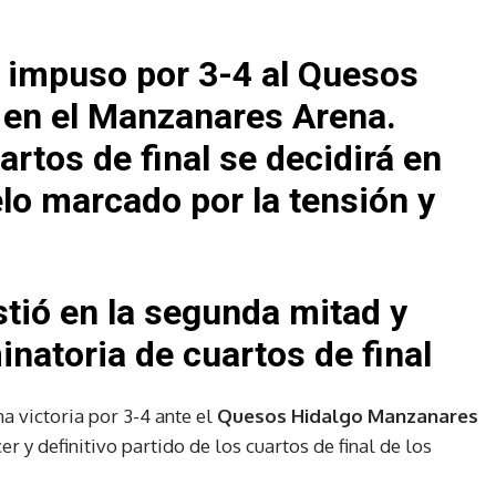
e impuso por 3-4 al Quesos
en el Manzanares Arena.
artos de final se decidirá en
lo marcado por la tensión y
stió en la segunda mitad y
inatoria de cuartos de final
a victoria por 3-4 ante el
Quesos Hidalgo Manzanares
cer y definitivo partido de los cuartos de final de los