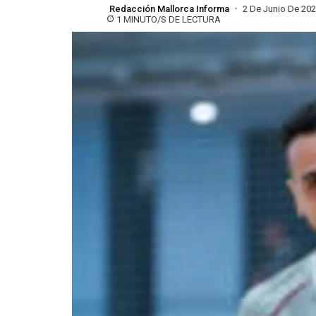
Redacción Mallorca Informa
2 De Junio De 20
1 MINUTO/S DE LECTURA