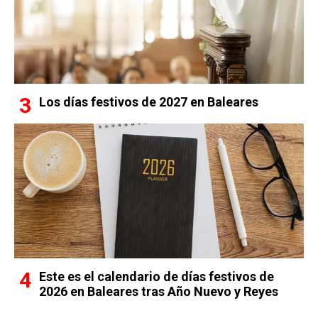
Los días festivos de 2027 en Baleares
Este es el calendario de días festivos de
2026 en Baleares tras Año Nuevo y Reyes