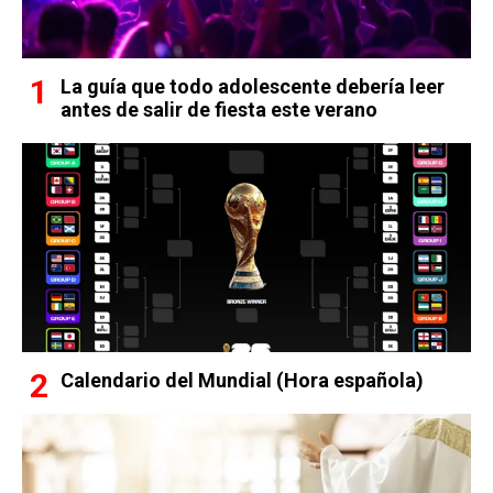
La guía que todo adolescente debería leer
antes de salir de fiesta este verano
Calendario del Mundial (Hora española)