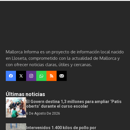
Mallorca Informa es un proyecto de información local nacido
en Lloseta, comprometido con la actualidad de Mallorca y
con ofrecer noticias claras, útiles y cercanas.
Últimas noticias
El Govern destina 1,3 millones para ampliar ‘Patis
oberts’ durante el curso escolar
6 De Agosto De 2026
Intervenidos 1.400 kilos de pollo por