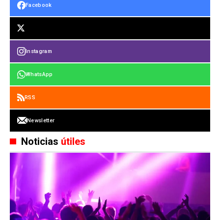
Facebook
Instagram
WhatsApp
RSS
Newsletter
Noticias
útiles