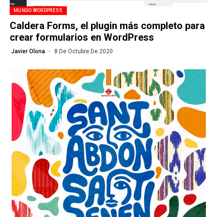
MUNDO WORDPRESS
Caldera Forms, el plugin más completo para
crear formularios en WordPress
Javier Olona
8 De Octubre De 2020