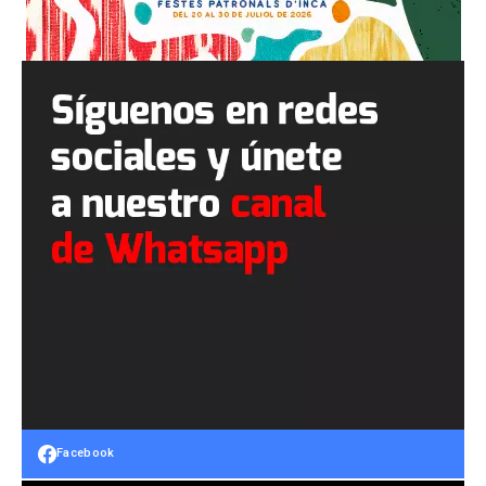
Facebook