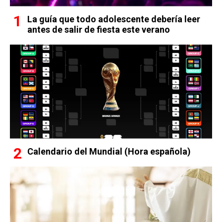
La guía que todo adolescente debería leer
antes de salir de fiesta este verano
Calendario del Mundial (Hora española)