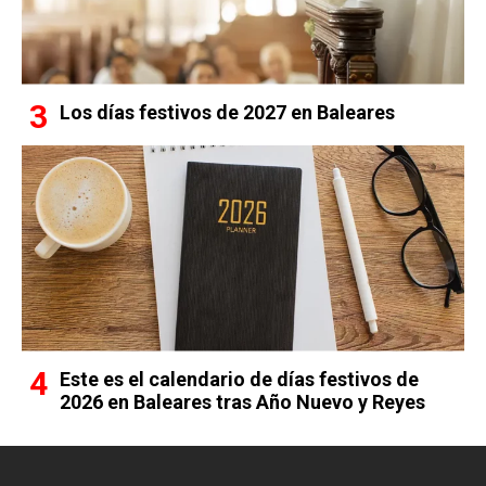
Los días festivos de 2027 en Baleares
Este es el calendario de días festivos de
2026 en Baleares tras Año Nuevo y Reyes