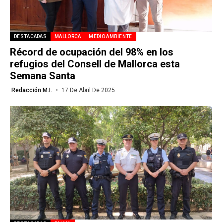
DESTACADAS
MALLORCA
MEDIO AMBIENTE
Récord de ocupación del 98% en los
refugios del Consell de Mallorca esta
Semana Santa
Redacción M.I.
17 De Abril De 2025