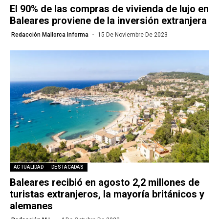
El 90% de las compras de vivienda de lujo en
Baleares proviene de la inversión extranjera
Redacción Mallorca Informa
15 De Noviembre De 2023
ACTUALIDAD
DESTACADAS
Baleares recibió en agosto 2,2 millones de
turistas extranjeros, la mayoría británicos y
alemanes