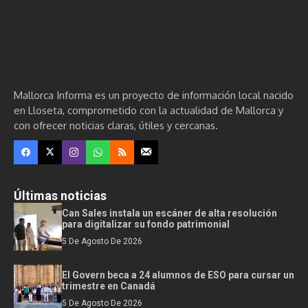
Mallorca Informa es un proyecto de información local nacido
en Lloseta, comprometido con la actualidad de Mallorca y
con ofrecer noticias claras, útiles y cercanas.
Últimas noticias
Can Sales instala un escáner de alta resolución
para digitalizar su fondo patrimonial
5 De Agosto De 2026
El Govern beca a 24 alumnos de ESO para cursar un
trimestre en Canadá
5 De Agosto De 2026