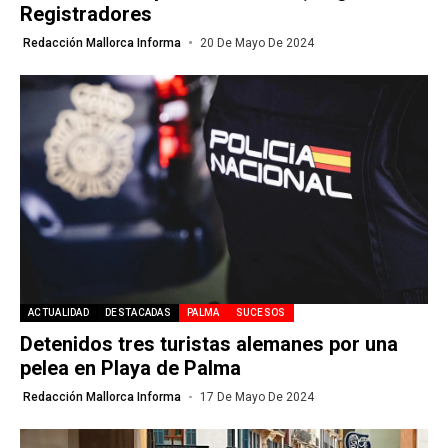
Registradores
Redacción Mallorca Informa
20 De Mayo De 2024
ACTUALIDAD
DESTACADAS
PALMA
SUCESOS
Detenidos tres turistas alemanes por una
pelea en Playa de Palma
Redacción Mallorca Informa
17 De Mayo De 2024