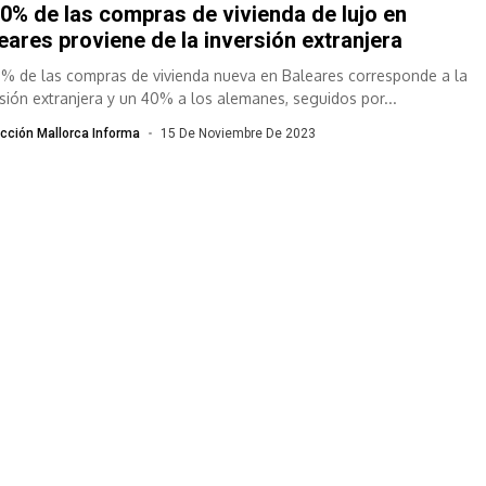
90% de las compras de vivienda de lujo en
eares proviene de la inversión extranjera
0% de las compras de vivienda nueva en Baleares corresponde a la
rsión extranjera y un 40% a los alemanes, seguidos por...
cción Mallorca Informa
15 De Noviembre De 2023