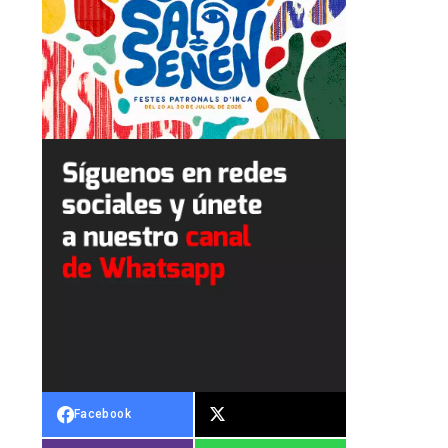
Facebook