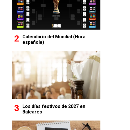
Calendario del Mundial (Hora
española)
Los días festivos de 2027 en
Baleares