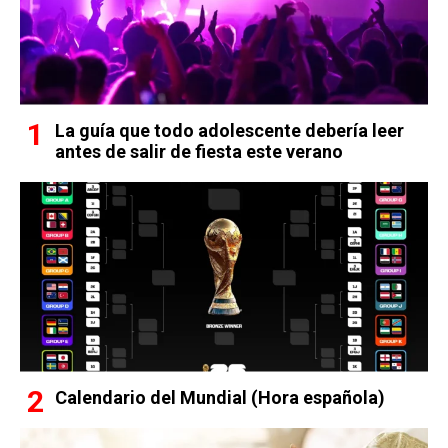
La guía que todo adolescente debería leer
antes de salir de fiesta este verano
Calendario del Mundial (Hora española)