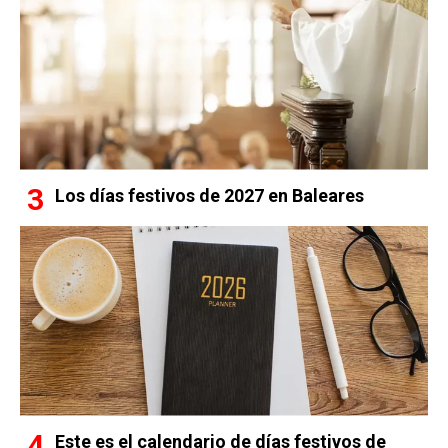
Los días festivos de 2027 en Baleares
Este es el calendario de días festivos de