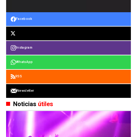
Facebook
Instagram
WhatsApp
RSS
Newsletter
Noticias
útiles