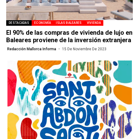
DESTACADAS
ECONOMÍA
ISLAS BALEARES
VIVIENDA
El 90% de las compras de vivienda de lujo en
Baleares proviene de la inversión extranjera
Redacción Mallorca Informa
15 De Noviembre De 2023