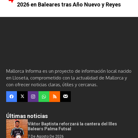
2026 en Baleares tras Año Nuevo y Reyes
Mallorca Informa es un proyecto de información local nacido
en Lloseta, comprometido con la actualidad de Mallorca y
con ofrecer noticias claras, útiles y cercanas.
Últimas noticias
Viktor Baptista reforzará la cantera del Illes
Balears Palma Futsal
7 De Agosto De 2026